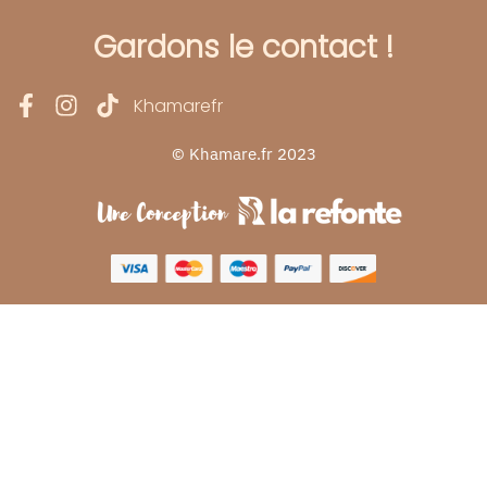
Gardons le contact !
Khamarefr
© Khamare.fr 2023