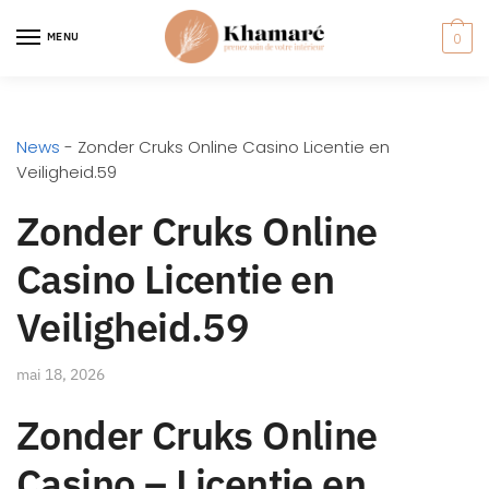
MENU
0
News
-
Zonder Cruks Online Casino Licentie en
Veiligheid.59
Zonder Cruks Online
Casino Licentie en
Veiligheid.59
mai 18, 2026
Zonder Cruks Online
Casino – Licentie en