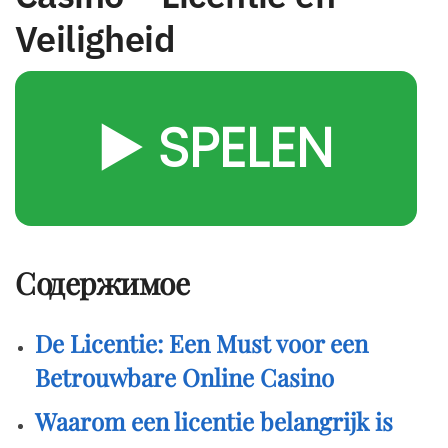
Veiligheid
▶️ SPELEN
Содержимое
De Licentie: Een Must voor een
Betrouwbare Online Casino
Waarom een licentie belangrijk is