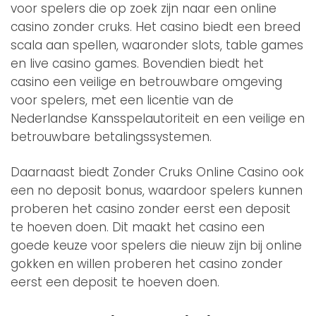
voor spelers die op zoek zijn naar een online
casino zonder cruks. Het casino biedt een breed
scala aan spellen, waaronder slots, table games
en live casino games. Bovendien biedt het
casino een veilige en betrouwbare omgeving
voor spelers, met een licentie van de
Nederlandse Kansspelautoriteit en een veilige en
betrouwbare betalingssystemen.
Daarnaast biedt Zonder Cruks Online Casino ook
een no deposit bonus, waardoor spelers kunnen
proberen het casino zonder eerst een deposit
te hoeven doen. Dit maakt het casino een
goede keuze voor spelers die nieuw zijn bij online
gokken en willen proberen het casino zonder
eerst een deposit te hoeven doen.