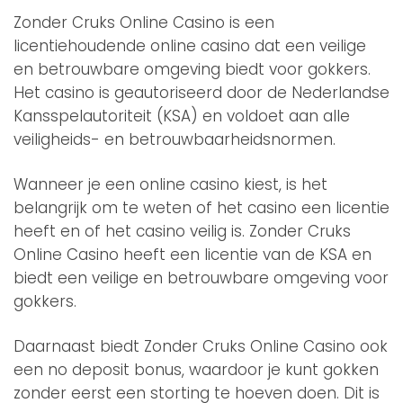
Zonder Cruks Online Casino is een
licentiehoudende online casino dat een veilige
en betrouwbare omgeving biedt voor gokkers.
Het casino is geautoriseerd door de Nederlandse
Kansspelautoriteit (KSA) en voldoet aan alle
veiligheids- en betrouwbaarheidsnormen.
Wanneer je een online casino kiest, is het
belangrijk om te weten of het casino een licentie
heeft en of het casino veilig is. Zonder Cruks
Online Casino heeft een licentie van de KSA en
biedt een veilige en betrouwbare omgeving voor
gokkers.
Daarnaast biedt Zonder Cruks Online Casino ook
een no deposit bonus, waardoor je kunt gokken
zonder eerst een storting te hoeven doen. Dit is