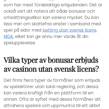
som har mest fördelaktiga erbjudanden. Det är
också värt att notera att både bonusar och
omsättningsvillkor kan variera mycket. Du kan
läsa mer om skattefria vinster i samband med
spel på sidor med
betting utan svensk licens
MGA
, vilket kan ge ännu mer värde åt din
spelupplevelse.
Vilka typer av bonusar erbjuds
av casinon utan svensk licens?
Det finns flera typer av förmåner som erbjuds
av spelaktörer utan lokal reglering, och dessa
kan variera kraftigt från en plattform till en
annan. Ofta är syftet med dessa förmåner att
attrahera spelare och uppmuntra till ett aktivt