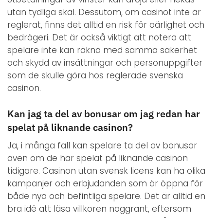
utan tydliga skäl. Dessutom, om casinot inte är
reglerat, finns det alltid en risk för oärlighet och
bedrägeri. Det är också viktigt att notera att
spelare inte kan räkna med samma säkerhet
och skydd av insättningar och personuppgifter
som de skulle göra hos reglerade svenska
casinon.
Kan jag ta del av bonusar om jag redan har
spelat på liknande casinon?
Ja, i många fall kan spelare ta del av bonusar
även om de har spelat på liknande casinon
tidigare. Casinon utan svensk licens kan ha olika
kampanjer och erbjudanden som är öppna för
både nya och befintliga spelare. Det är alltid en
bra idé att läsa villkoren noggrant, eftersom