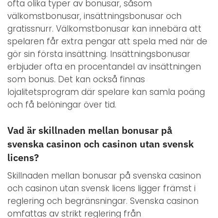
ofta olika typer av bonusar, såsom
välkomstbonusar, insättningsbonusar och
gratissnurr. Välkomstbonusar kan innebära att
spelaren får extra pengar att spela med när de
gör sin första insättning. Insättningsbonusar
erbjuder ofta en procentandel av insättningen
som bonus. Det kan också finnas
lojalitetsprogram där spelare kan samla poäng
och få belöningar över tid.
Vad är skillnaden mellan bonusar på
svenska casinon och casinon utan svensk
licens?
Skillnaden mellan bonusar på svenska casinon
och casinon utan svensk licens ligger främst i
reglering och begränsningar. Svenska casinon
omfattas av strikt reglering från