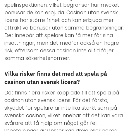
spelinspektionen, vilket begränsar hur mycket
bonusar de kan erbjuda. Casinon utan svensk
licens har större frihet och kan erbjuda mer
attraktiva bonusar utan samma begränsningar.
Det innebär att spelare kan få mer för sina
insättningar, men det medför också en högre
risk, eftersom dessa casinon inte alltid följer
samma säkerhetsnormer.
Vilka risker finns det med att spela på
casinon utan svensk licens?
Det finns flera risker kopplade till att spela på
casinon utan svensk licens. För det första,
skyddet för spelare är inte lika starkt som på
svenska casinon, vilket innebär att det kan vara
svårare att få hjälp om något går fel.
Utbetalningar av vinster kan dröja eller nekas