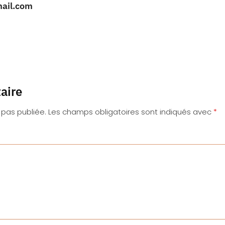
mail.com
aire
 pas publiée.
Les champs obligatoires sont indiqués avec
*