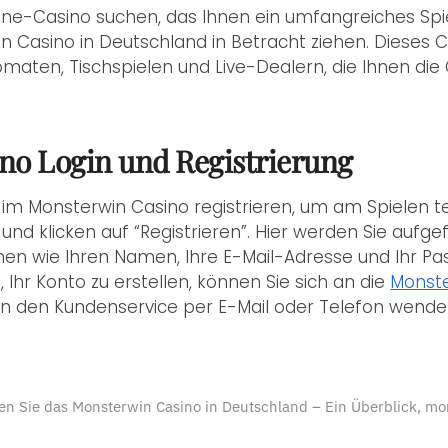
e-Casino suchen, das Ihnen ein umfangreiches Spiele
in Casino in Deutschland in Betracht ziehen. Dieses C
tomaten, Tischspielen und Live-Dealern, die Ihnen die
no Login und Registrierung
 im Monsterwin Casino registrieren, um am Spielen 
nd klicken auf “Registrieren”. Hier werden Sie aufgef
en wie Ihren Namen, Ihre E-Mail-Adresse und Ihr P
 Ihr Konto zu erstellen, können Sie sich an die
Monste
an den Kundenservice per E-Mail oder Telefon wenden
n Sie das Monsterwin Casino in Deutschland – Ein Überblick, m