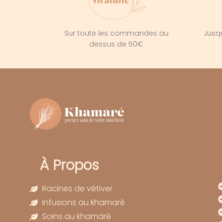
Sur toute les commandes au
Jusqu
dessus de 50€
À Propos
Racines de vétiver
Infusions au khamaré
Soins au khamaré