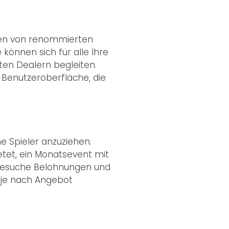
ten von renommierten
können sich für alle Ihre
hten Dealern begleiten.
 Benutzeroberfläche, die
e Spieler anzuziehen.
etet, ein Monatsevent mit
 Besuche Belohnungen und
n je nach Angebot