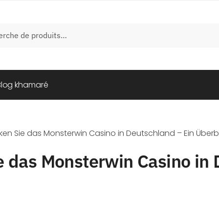
e
Blog khamaré
en Sie das Monsterwin Casino in Deutschland – Ein Überbl
e das Monsterwin Casino in 