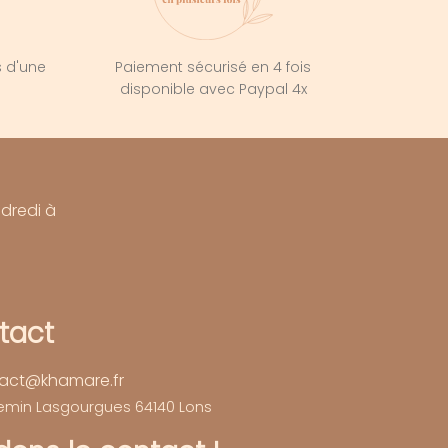
s d'une
Paiement sécurisé en 4 fois
e
disponible avec Paypal 4x
ndredi à
tact
act@khamare.fr
hemin Lasgourgues 64140 Lons