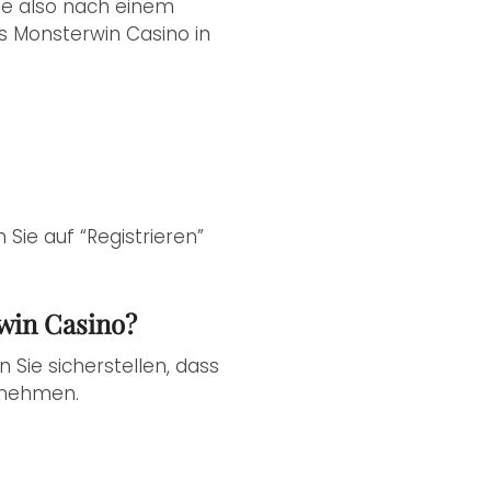
ie also nach einem
das Monsterwin Casino in
 Sie auf “Registrieren”
win Casino?
 Sie sicherstellen, dass
zunehmen.