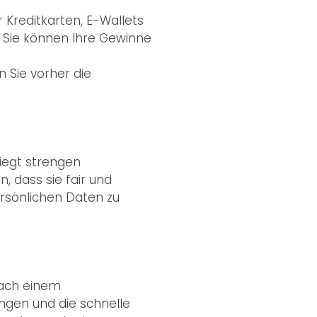
 Kreditkarten, E-Wallets
d Sie können Ihre Gewinne
 Sie vorher die
liegt strengen
, dass sie fair und
ersönlichen Daten zu
nach einem
ungen und die schnelle