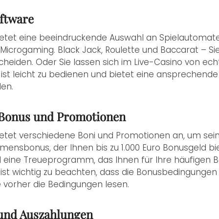
ftware
ietet eine beeindruckende Auswahl an Spielautoma
Microgaming. Black Jack, Roulette und Baccarat – Sie 
scheiden. Oder Sie lassen sich im Live-Casino von ec
ist leicht zu bedienen und bietet eine ansprechende
den.
 Bonus und Promotionen
etet verschiedene Boni und Promotionen an, um sein
ensbonus, der Ihnen bis zu 1.000 Euro Bonusgeld bi
d eine Treueprogramm, das Ihnen für Ihre häufigen
s ist wichtig zu beachten, dass die Bonusbedingunge
ie vorher die Bedingungen lesen.
und Auszahlungen