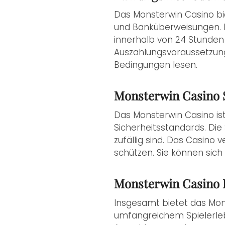
Das Monsterwin Casino bie
und Banküberweisungen. D
innerhalb von 24 Stunden 
Auszahlungsvoraussetzung
Bedingungen lesen.
Monsterwin Casino S
Das Monsterwin Casino ist
Sicherheitsstandards. Die
zufällig sind. Das Casino
schützen. Sie können sich 
Monsterwin Casino 
Insgesamt bietet das Mons
umfangreichem Spielerlebn