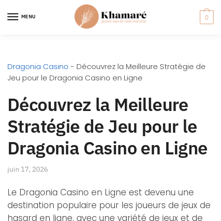
MENU
0
Dragonia Casino
-
Découvrez la Meilleure Stratégie de
Jeu pour le Dragonia Casino en Ligne
Découvrez la Meilleure
Stratégie de Jeu pour le
Dragonia Casino en Ligne
juin 17, 2026
Le Dragonia Casino en Ligne est devenu une
destination populaire pour les joueurs de jeux de
hasard en ligne, avec une variété de jeux et de