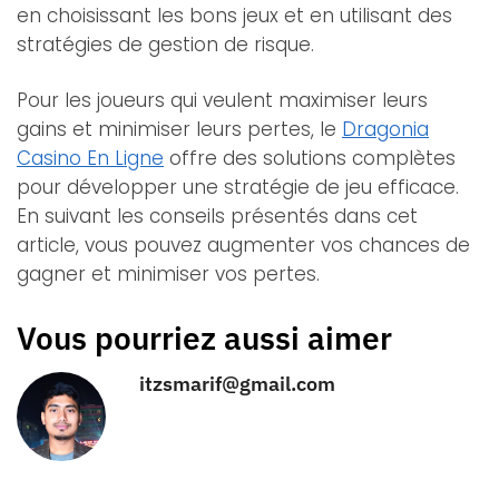
en choisissant les bons jeux et en utilisant des
stratégies de gestion de risque.
Pour les joueurs qui veulent maximiser leurs
gains et minimiser leurs pertes, le
Dragonia
Casino En Ligne
offre des solutions complètes
pour développer une stratégie de jeu efficace.
En suivant les conseils présentés dans cet
article, vous pouvez augmenter vos chances de
gagner et minimiser vos pertes.
Vous pourriez aussi aimer
itzsmarif@gmail.com