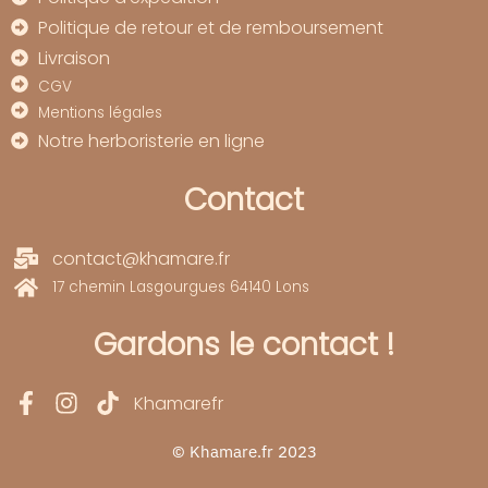
Politique de retour et de remboursement
Livraison
CGV
Mentions légales
Notre herboristerie en ligne
Contact
contact@khamare.fr
17 chemin Lasgourgues 64140 Lons
Gardons le contact !
Khamarefr
© Khamare.fr 2023