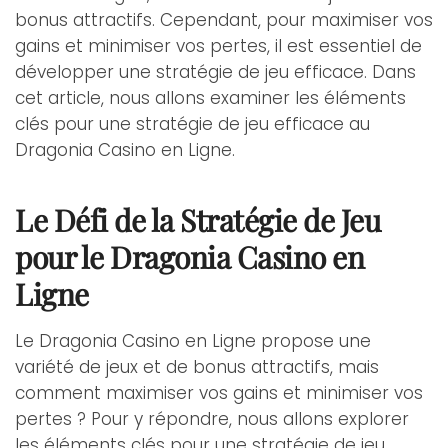
bonus attractifs. Cependant, pour maximiser vos
gains et minimiser vos pertes, il est essentiel de
développer une stratégie de jeu efficace. Dans
cet article, nous allons examiner les éléments
clés pour une stratégie de jeu efficace au
Dragonia Casino en Ligne.
Le Défi de la Stratégie de Jeu
pour le Dragonia Casino en
Ligne
Le Dragonia Casino en Ligne propose une
variété de jeux et de bonus attractifs, mais
comment maximiser vos gains et minimiser vos
pertes ? Pour y répondre, nous allons explorer
les éléments clés pour une stratégie de jeu