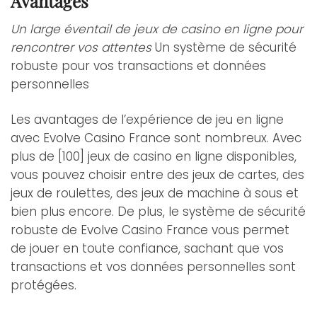
Avantages
Un large éventail de jeux de casino en ligne pour
rencontrer vos attentes
Un système de sécurité
robuste pour vos transactions et données
personnelles
Les avantages de l’expérience de jeu en ligne
avec Evolve Casino France sont nombreux. Avec
plus de [100] jeux de casino en ligne disponibles,
vous pouvez choisir entre des jeux de cartes, des
jeux de roulettes, des jeux de machine à sous et
bien plus encore. De plus, le système de sécurité
robuste de Evolve Casino France vous permet
de jouer en toute confiance, sachant que vos
transactions et vos données personnelles sont
protégées.