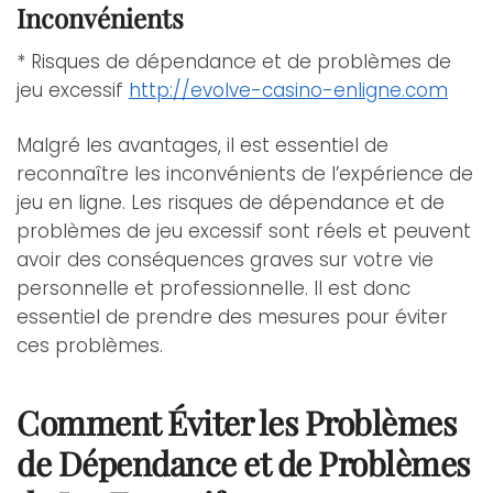
Inconvénients
* Risques de dépendance et de problèmes de
jeu excessif
http://evolve-casino-enligne.com
Malgré les avantages, il est essentiel de
reconnaître les inconvénients de l’expérience de
jeu en ligne. Les risques de dépendance et de
problèmes de jeu excessif sont réels et peuvent
avoir des conséquences graves sur votre vie
personnelle et professionnelle. Il est donc
essentiel de prendre des mesures pour éviter
ces problèmes.
Comment Éviter les Problèmes
de Dépendance et de Problèmes