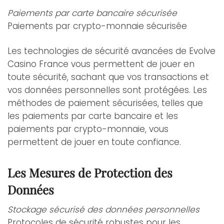
Paiements par carte bancaire sécurisée
Paiements par crypto-monnaie sécurisée
Les technologies de sécurité avancées de Evolve
Casino France vous permettent de jouer en
toute sécurité, sachant que vos transactions et
vos données personnelles sont protégées. Les
méthodes de paiement sécurisées, telles que
les paiements par carte bancaire et les
paiements par crypto-monnaie, vous
permettent de jouer en toute confiance.
Les Mesures de Protection des
Données
Stockage sécurisé des données personnelles
Protocoles de sécurité robustes pour les