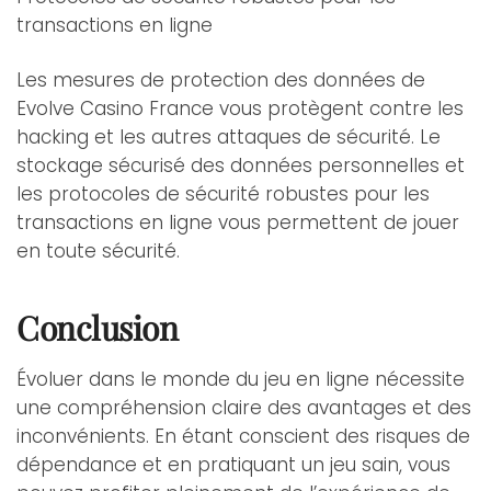
transactions en ligne
Les mesures de protection des données de
Evolve Casino France vous protègent contre les
hacking et les autres attaques de sécurité. Le
stockage sécurisé des données personnelles et
les protocoles de sécurité robustes pour les
transactions en ligne vous permettent de jouer
en toute sécurité.
Conclusion
Évoluer dans le monde du jeu en ligne nécessite
une compréhension claire des avantages et des
inconvénients. En étant conscient des risques de
dépendance et en pratiquant un jeu sain, vous