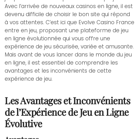
Avec l’arrivée de nouveaux casinos en ligne, il est
devenu difficile de choisir le bon site qui répond
à vos attentes. C’est ici que Evolve Casino France
entre en jeu, proposant une plateforme de jeu
en ligne évolutionnée qui vous offre une
expérience de jeu sécurisée, variée et amusante.
Mais avant de vous lancer dans le monde du jeu
en ligne, il est essentiel de comprendre les
avantages et les inconvénients de cette
expérience de jeu.
Les Avantages et Inconvénients
de l’Expérience de Jeu en Ligne
Évolutive