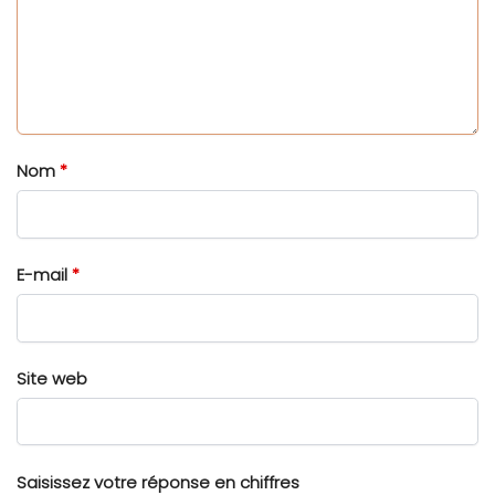
Nom
*
E-mail
*
Site web
Saisissez votre réponse en chiffres