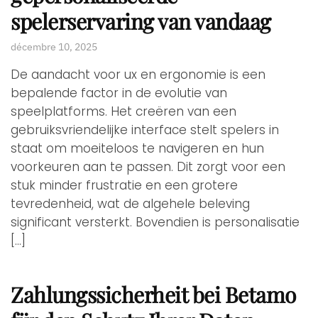
spelerservaring van vandaag
décembre 10, 2025
De aandacht voor ux en ergonomie is een
bepalende factor in de evolutie van
speelplatforms. Het creëren van een
gebruiksvriendelijke interface stelt spelers in
staat om moeiteloos te navigeren en hun
voorkeuren aan te passen. Dit zorgt voor een
stuk minder frustratie en een grotere
tevredenheid, wat de algehele beleving
significant versterkt. Bovendien is personalisatie
[…]
Zahlungssicherheit bei Betamo