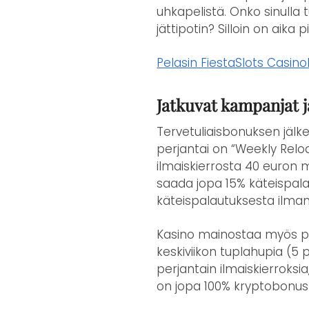
uhkapelistä. Onko sinulla t
jättipotin? Silloin on aika 
Pelasin FiestaSlots Casinol
Jatkuvat kampanjat j
Tervetuliaisbonuksen jälke
perjantai on “Weekly Reloa
ilmaiskierrosta 40 euron 
saada jopa 15% käteispala
käteispalautuksesta ilman
Kasino mainostaa myös päiv
keskiviikon tuplahupia (5 
perjantain ilmaiskierroksia
on jopa 100% kryptobonus 