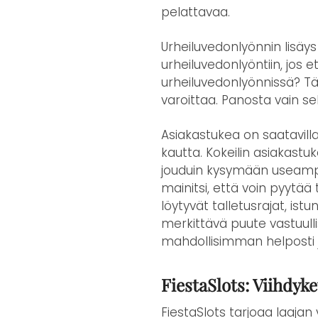
pelattavaa.
Urheiluvedonlyönnin lisäys 
urheiluvedonlyöntiin, jos e
urheiluvedonlyönnissä? Tä
varoittaa. Panosta vain sel
Asiakastukea on saatavill
kautta. Kokeilin asiakastu
jouduin kysymään useampa
mainitsi, että voin pyytää 
löytyvät talletusrajat, ist
merkittävä puute vastuull
mahdollisimman helposti j
FiestaSlots: Viihdyke
FiestaSlots tarjoaa laajan 