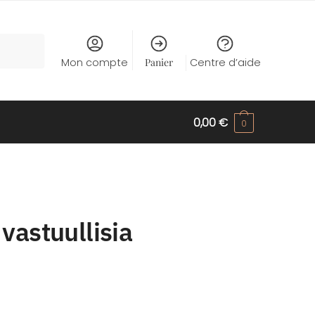
Mon compte
Panier
Centre d’aide
0,00
€
0
 vastuullisia