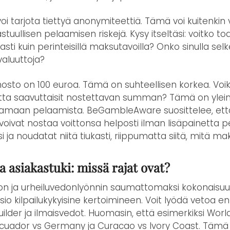
voi tarjota tiettyä anonymiteettiä. Tämä voi kuitenki
tuullisen pelaamisen riskejä. Kysy itseltäsi: voitko to
sti kuin perinteisillä maksutavoilla? Onko sinulla selkeä
valuuttoja?
osto on 100 euroa. Tämä on suhteellisen korkea. Voi
 saavuttaisit nostettavan summan? Tämä on yleinen 
kamaan pelaamista. BeGambleAware suosittelee, että 
t voivat nostaa voittonsa helposti ilman lisäpainetta p
esi ja noudatat niitä tiukasti, riippumatta siitä, mitä 
a asiakastuki: missä rajat ovat?
non ja urheiluvedonlyönnin saumattomaksi kokonaisuud
 kilpailukykyisine kertoimineen. Voit lyödä vetoa enn
ilder ja ilmaisvedot. Huomasin, että esimerkiksi World 
 Ecuador vs Germany ja Curacao vs Ivory Coast. Tämä 