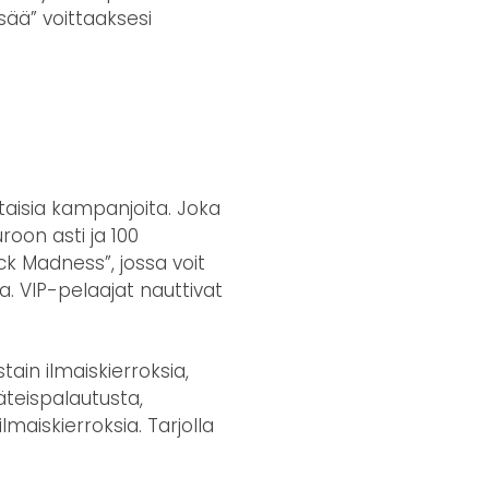
isää” voittaaksesi
ttaisia kampanjoita. Joka
roon asti ja 100
k Madness”, jossa voit
. VIP-pelaajat nauttivat
ain ilmaiskierroksia,
äteispalautusta,
lmaiskierroksia. Tarjolla