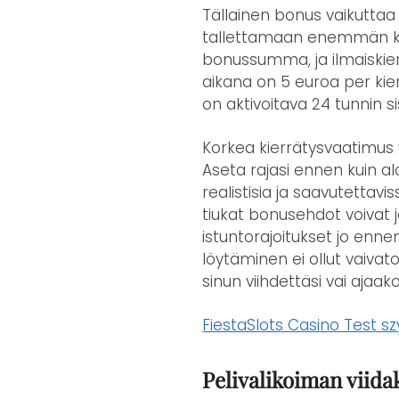
Tällainen bonus vaikuttaa 
tallettamaan enemmän kuin
bonussumma, ja ilmaiskierr
aikana on 5 euroa per kier
on aktivoitava 24 tunnin s
Korkea kierrätysvaatimus 
Aseta rajasi ennen kuin al
realistisia ja saavutettavis
tiukat bonusehdot voivat 
istuntorajoitukset jo enn
löytäminen ei ollut vaivat
sinun viihdettäsi vai ajaako
FiestaSlots Casino Test sz
Pelivalikoiman viida