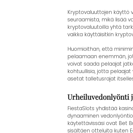
Kryptovaluuttojen käyttö 
seuraamista, mikä lisää vas
kryptovaluutoilla yhtä tarka
vaikka käyttäisitkin krypto
Huomioithan, että minimin
pelaamaan enemmän, jotta
voivat saada pelaajat jat
kohtuullisia, jotta pelaaja
asetat talletusrajat itsell
Urheiluvedonlyönti j
FiestaSlots yhdistää kasi
dynaaminen vedonlyöntiosio
käytettävissäsi ovat Bet Bu
sisältäen otteluita kuten