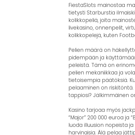
FiestaSlots mainostaa massi
tietysti Starburstia ilmai
kolikkopeliä, joita maino
livekasino, onnenpelit, vir
kolikkopelejä, kuten Foot
Pelien määrä on häkellytt
pidempään ja käyttämään
peleistä. Tämä on erinom
pelien mekaniikkaa ja vol
tietoisempia päätöksiä. Ku
pelaaminen on riskitöntä. 
tappiosi? Jälkimmäinen on
Kasino tarjoaa myös jackpo
“Major” 200 000 euroa ja “
luoda illuusion nopeista ja
harvinaisia. Älä pelaa jät