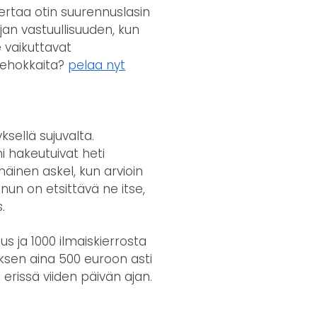
kertaa otin suurennuslasin
ajan vastuullisuuden, kun
 vaikuttavat
 tehokkaita?
pelaa nyt
ksellä sujuvalta.
i hakeutuivat heti
mäinen askel, kun arvioin
inun on etsittävä ne itse,
.
us ja 1000 ilmaiskierrosta
uksen aina 500 euroon asti
erissä viiden päivän ajan.