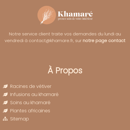
Notre service client traite vos demandes du lundi au
vendredi à contact@khamare.fr, sur
notre page contact
À Propos
Racines de vétiver
Infusions au khamaré
Soins au khamaré
Plantes africaines
Sitemap