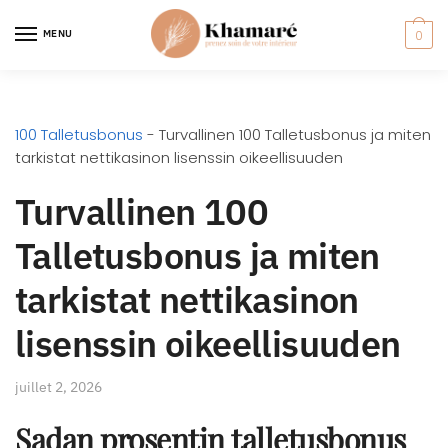
MENU
0
100 Talletusbonus
-
Turvallinen 100 Talletusbonus ja miten
tarkistat nettikasinon lisenssin oikeellisuuden
Turvallinen 100
Talletusbonus ja miten
tarkistat nettikasinon
lisenssin oikeellisuuden
juillet 2, 2026
Sadan prosentin talletusbonus