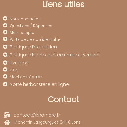
Liens utiles
Nous contacter
Questions / Réponses
Mon compte
Politique de confidentialité
Politique d’expédition
Politique de retour et de remboursement
Livraison
CGV
Mentions légales
Notre herboristerie en ligne
Contact
contact@khamare.fr
17 chemin Lasgourgues 64140 Lons