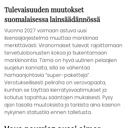
Tulevaisuuden muutokset
suomalaisessa lainsäädännössä
Vuonna 2027 voimaan astuva uusi
lisenssijärjestelmä muuttaa markkinaa
merkittävästi. Viranomaiset tulevat rajoittamaan
tervetulobonusten kokoa ja tiukentamaan
markkinointia. Tämä on hyvä uutinen pelaajien
suojelun kannalta, sillä se vähentää
harhaanjohtavia “super-paketteja”.
Verotuksellisesti peliraha on verovapaata,
kunhan se täyttää kierrätysvaatimukset ja
kotiutus tapahtuu sääntöjen mukaisesti. Pysy
ajan tasalla muutoksista ja tarkista aina kasinon
nykyinen statustila ennen talletusta.