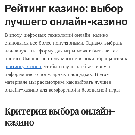
Рейтинг казино: выбор
лучшего онлайн-казино
В эпоху цифровых технологий онлайн-казино
становятся все более популярными. Однако, выбрать
надежную платформу для игры может быть не так
просто. Именно поэтому многие игроки обращаются к
рейтингу казино
, чтобы получить объективную
информацию о популярных площадках. В этом
материале мы рассмотрим, как выбрать лучшее
онлайн-казино для комфортной и безопасной игры.
Критерии выбора онлайн-
казино