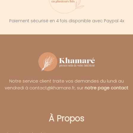
Paiement sécurisé en 4 fois disponible avec Paypal 4x
Notre service client traite vos demandes du lundi au
vendredi à contact@khamare.fr, sur
notre page contact
À Propos