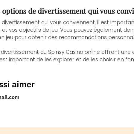
 options de divertissement qui vous conv
e divertissement qui vous conviennent, il est importa
 et vos objectifs de jeu. Vous pouvez également dem
 en jeu pour obtenir des recommandations personnal
 divertissement du Spinsy Casino online offrent une 
l est important de les explorer et de les choisir en fo
ssi aimer
mail.com