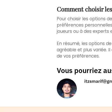
Comment choisir les
Pour choisir les options d
préférences personnelles
joueurs ou à des experts
En résumé, les options de
agréable et plus variée. I
de vos préférences.
Vous pourriez au
itzsmarif@g