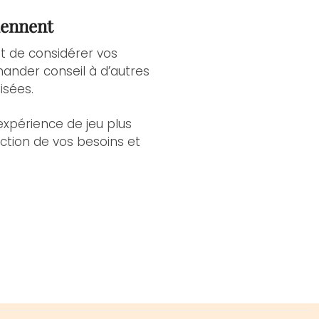
iennent
nt de considérer vos
ander conseil à d’autres
isées.
expérience de jeu plus
nction de vos besoins et