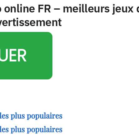
 online FR – meilleurs jeux 
vertissement
OUER
 les plus populaires
 les plus populaires