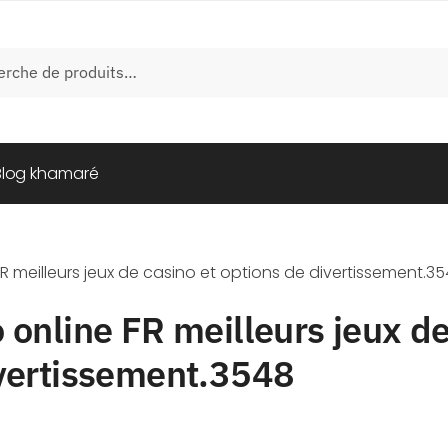
e
Blog khamaré
FR meilleurs jeux de casino et options de divertissement.3
 online FR meilleurs jeux de
ivertissement.3548