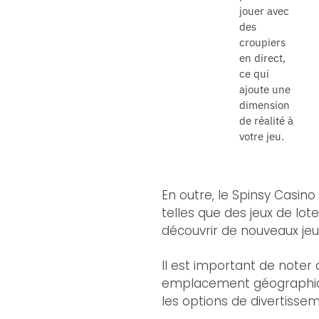
jouer avec
des
croupiers
en direct,
ce qui
ajoute une
dimension
de réalité à
votre jeu.
En outre, le Spinsy Casin
telles que des jeux de lo
découvrir de nouveaux jeu
Il est important de noter
emplacement géographique
les options de divertisse