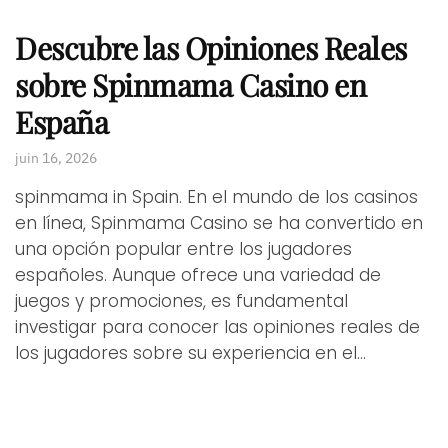
Descubre las Opiniones Reales
sobre Spinmama Casino en
España
juin 16, 2026
spinmama in Spain. En el mundo de los casinos
en línea, Spinmama Casino se ha convertido en
una opción popular entre los jugadores
españoles. Aunque ofrece una variedad de
juegos y promociones, es fundamental
investigar para conocer las opiniones reales de
los jugadores sobre su experiencia en el…