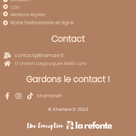
CGV
Mentions légales
Notre herboristerie en ligne
Contact
contact@khamare.fr
17 chemin Lasgourgues 64140 Lons
Gardons le contact !
Khamarefr
© Khamare.fr 2023