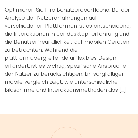
Optimieren Sie Ihre Benutzeroberfläche: Bei der
Analyse der Nutzererfahrungen auf
verschiedenen Plattformen ist es entscheidend,
die Interaktionen in der desktop-erfahrung und
die Benutzerfreundlichkeit auf mobilen Geräten
zu betrachten. Während die
plattformübergreifende ui flexibles Design
erfordert, ist es wichtig, spezifische Ansprüche
der Nutzer zu berücksichtigen. Ein sorgfältiger
mobile vergleich zeigt, wie unterschiedliche
Bildschirme und Interaktionsmethoden das […]