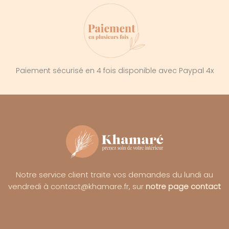
Paiement sécurisé en 4 fois disponible avec Paypal 4x
Notre service client traite vos demandes du lundi au
vendredi à contact@khamare.fr, sur
notre page contact