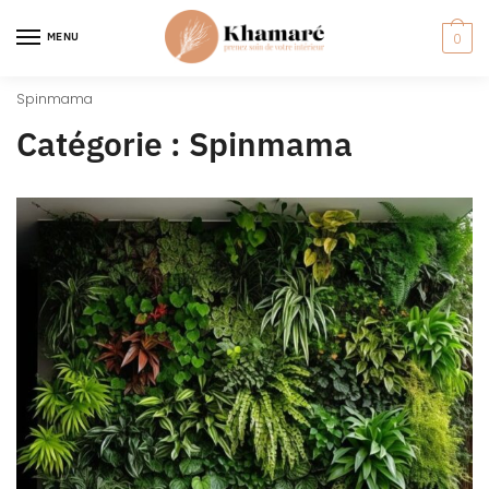
MENU
0
Spinmama
Catégorie :
Spinmama