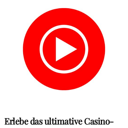
Erlebe das ultimative Casino-