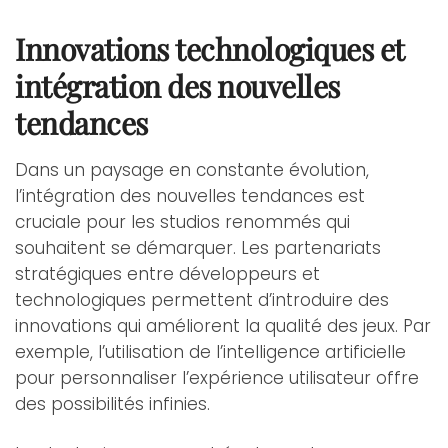
Innovations technologiques et
intégration des nouvelles
tendances
Dans un paysage en constante évolution,
l’intégration des nouvelles tendances est
cruciale pour les studios renommés qui
souhaitent se démarquer. Les partenariats
stratégiques entre développeurs et
technologiques permettent d’introduire des
innovations qui améliorent la qualité des jeux. Par
exemple, l’utilisation de l’intelligence artificielle
pour personnaliser l’expérience utilisateur offre
des possibilités infinies.