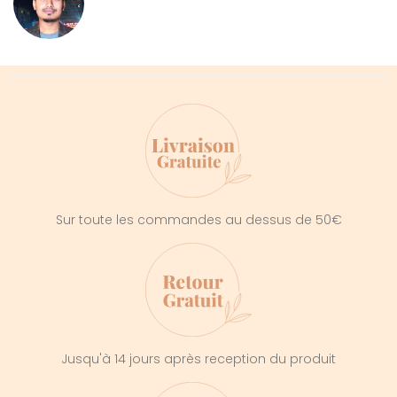
Sur toute les commandes au dessus de 50€
Jusqu'à 14 jours après reception du produit