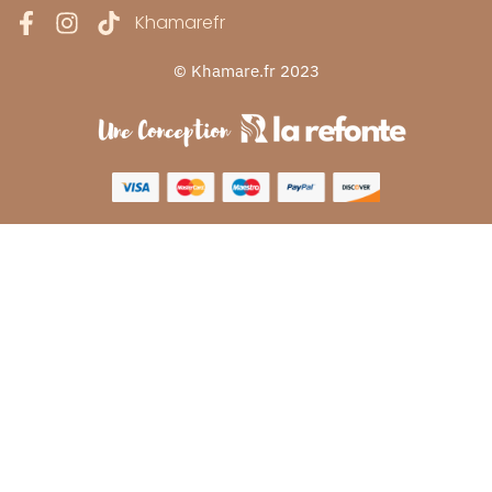
Khamarefr
© Khamare.fr 2023