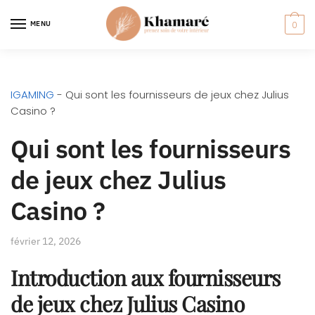
MENU
0
IGAMING
-
Qui sont les fournisseurs de jeux chez Julius
Casino ?
Qui sont les fournisseurs
de jeux chez Julius
Casino ?
février 12, 2026
Introduction aux fournisseurs
de jeux chez Julius Casino