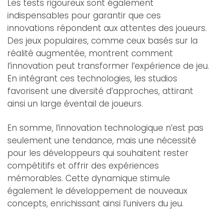
Les tests rigoureux sont également
indispensables pour garantir que ces
innovations répondent aux attentes des joueurs.
Des jeux populaires, comme ceux basés sur la
réalité augmentée, montrent comment
l’innovation peut transformer l’expérience de jeu.
En intégrant ces technologies, les studios
favorisent une diversité d’approches, attirant
ainsi un large éventail de joueurs.
En somme, l’innovation technologique n’est pas
seulement une tendance, mais une nécessité
pour les développeurs qui souhaitent rester
compétitifs et offrir des expériences
mémorables. Cette dynamique stimule
également le développement de nouveaux
concepts, enrichissant ainsi l’univers du jeu.