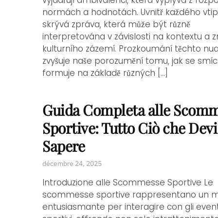
vyjadřují ambivalenci, která vyplývá z rozpo
normách a hodnotách. Uvnitř každého vtip
skrývá zpráva, která může být různě
interpretována v závislosti na kontextu a z
kulturního zázemí. Prozkoumání těchto nu
zvyšuje naše porozumění tomu, jak se smí
formuje na základě různých […]
Guida Completa alle Scom
Sportive: Tutto Ciò che Devi
Sapere
décembre 24, 2025
Introduzione alle Scommesse Sportive Le
scommesse sportive rappresentano un 
entusiasmante per interagire con gli event