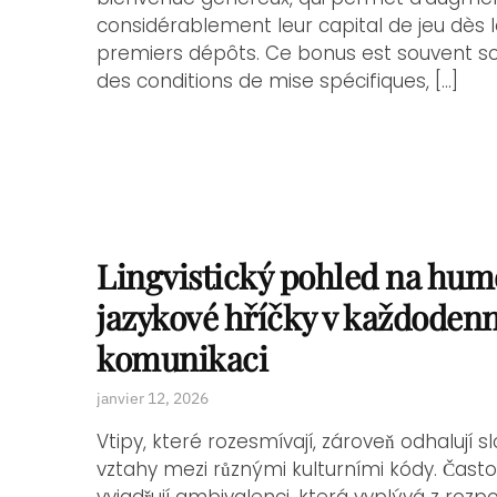
considérablement leur capital de jeu dès 
premiers dépôts. Ce bonus est souvent s
des conditions de mise spécifiques, […]
Lingvistický pohled na hum
jazykové hříčky v každodenn
komunikaci
janvier 12, 2026
Vtipy, které rozesmívají, zároveň odhalují sl
vztahy mezi různými kulturními kódy. Často