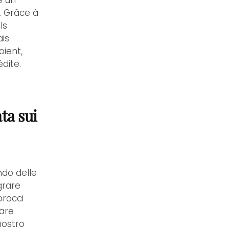
e un
. Grâce à
ls
ais
oient,
dite.
ta sui
ondo delle
grare
procci
lare
nostro