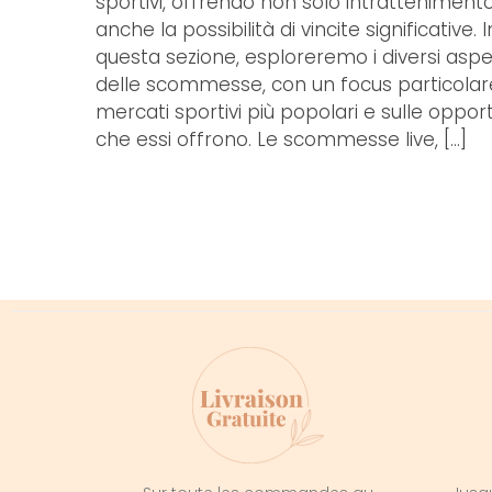
sportivi, offrendo non solo intratteniment
anche la possibilità di vincite significative. I
questa sezione, esploreremo i diversi aspe
delle scommesse, con un focus particolare
mercati sportivi più popolari e sulle oppor
che essi offrono. Le scommesse live, […]