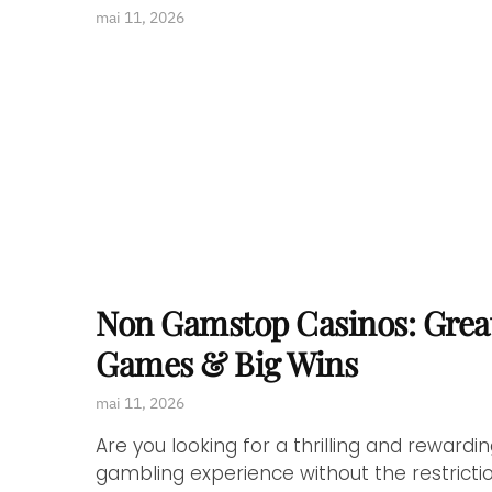
mai 11, 2026
Non Gamstop Casinos: Grea
Games & Big Wins
mai 11, 2026
Are you looking for a thrilling and rewardi
gambling experience without the restricti