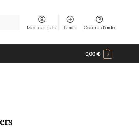
Mon compte
Panier
Centre d’aide
0,00
€
0
ers