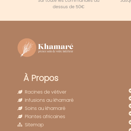
Sur toute les commandes au
Jusqu
dessus de 50€
À Propos
Racines de vétiver
Infusions au khamaré
Soins au khamaré
Plantes africaines
Sitemap