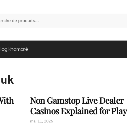
e
Blog khamaré
.uk
With
Non Gamstop Live Dealer
,
Casinos Explained for Play
mai 11, 2026