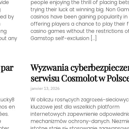
wide
people enjoying the thrill of placing bet
g
trying their luck at winning big. Non Ga
ted by
casinos have been gaining popularity in 
s
offering players a chance to play their f
ing
casino games without the restrictions o
out any
Gamstop self-exclusion […]
 par
Wyzwania cyberbezpiecze
serwisu Cosmolot w Polsc
janvier 13, 2026
Lucky8
W obliczu rosnących zagrożeń-sieciowy
inos en
kluczowe jest dla wszelkich platform
ées.
internetowych zapewnienie odpowiedni
e
mechanizmów ochrony-danych. Niezmie
nter
istotne staje się stosowanie zaawanso