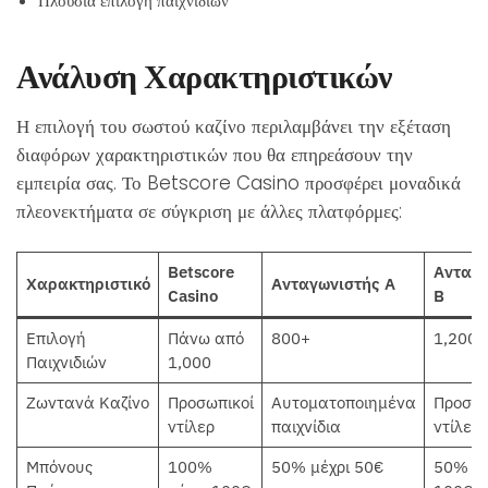
Πλούσια επιλογή παιχνιδιών
Ανάλυση Χαρακτηριστικών
Η επιλογή του σωστού καζίνο περιλαμβάνει την εξέταση
διαφόρων χαρακτηριστικών που θα επηρεάσουν την
εμπειρία σας. Το Betscore Casino προσφέρει μοναδικά
πλεονεκτήματα σε σύγκριση με άλλες πλατφόρμες:
Betscore
Ανταγω
Χαρακτηριστικό
Ανταγωνιστής A
Casino
B
Επιλογή
Πάνω από
800+
1,200+
Παιχνιδιών
1,000
Ζωντανά Καζίνο
Προσωπικοί
Αυτοματοποιημένα
Προσωπ
ντίλερ
παιχνίδια
ντίλερ
Μπόνους
100%
50% μέχρι 50€
50% μέ