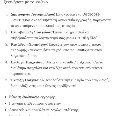
ξεκινήσετε με το καζίνο:
Δημιουργία Λογαριασμού:
Επισκεφθείτε το Betscore
Casino και ακολουθήστε τη διαδικασία εγγραφής, παρέχοντας
τα απαιτούμενα προσωπικά σας στοιχεία.
Επιβεβαίωση Στοιχείων:
Έπειτα θα χρειαστεί να
επιβεβαιώσετε το λογαριασμό σας μέσω email ή SMS.
Κατάθεση Χρημάτων:
Επιλέξτε τον προτιμώμενο τρόπο
πληρωμής και καταθέστε τα χρήματα που επιθυμείτε στον
λογαριασμό σας.
Επιλογή Παιχνιδιού:
Μετά την κατάθεση, εξερευνήστε τα
διαθέσιμα παιχνίδια και επιλέξτε αυτό που σας ενδιαφέρει
περισσότερο.
Έναρξη Παιχνιδιού:
Απολαύστε την εμπειρία του παιχνιδιού,
διασκεδάζοντας και πιθανώς κερδίζοντας!
Εύκολη διαδικασία εγγραφής
Γρήγορη επιβεβαίωση στοιχείων
Ασφαλείς και ποικιλία επιλογών κατάθεσης