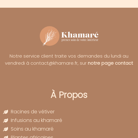
Notre service client traite vos demandes du lundi au
vendredi à contact@khamare.fr, sur
notre page contact
À Propos
Racines de vétiver
Infusions au khamaré
Soins au khamaré
Plantes africaines