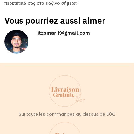
περιπέτειά σας στο καζίνο σήμερα!
Vous pourriez aussi aimer
itzsmarif@gmail.com
Sur toute les commandes au dessus de 50€