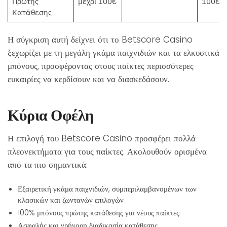
Πρώτης
μέχρι 100€
100€
Κατάθεσης
Η σύγκριση αυτή δείχνει ότι το Betscore Casino
ξεχωρίζει με τη μεγάλη γκάμα παιχνιδιών και τα ελκυστικά
μπόνους, προσφέροντας στους παίκτες περισσότερες
ευκαιρίες να κερδίσουν και να διασκεδάσουν.
Κύρια Οφέλη
Η επιλογή του Betscore Casino προσφέρει πολλά
πλεονεκτήματα για τους παίκτες. Ακολουθούν ορισμένα
από τα πιο σημαντικά:
Εξαιρετική γκάμα παιχνιδιών, συμπεριλαμβανομένων των
κλασικών και ζωντανών επιλογών
100% μπόνους πρώτης κατάθεσης για νέους παίκτες
Ασφαλής και γρήγορη διαδικασία κατάθεσης