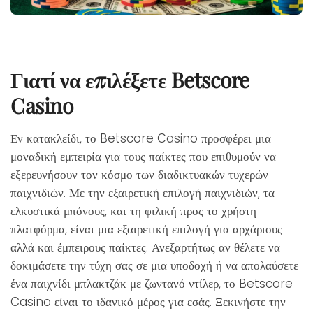
Γιατί να επιλέξετε Betscore
Casino
Εν κατακλείδι, το Betscore Casino προσφέρει μια
μοναδική εμπειρία για τους παίκτες που επιθυμούν να
εξερευνήσουν τον κόσμο των διαδικτυακών τυχερών
παιχνιδιών. Με την εξαιρετική επιλογή παιχνιδιών, τα
ελκυστικά μπόνους, και τη φιλική προς το χρήστη
πλατφόρμα, είναι μια εξαιρετική επιλογή για αρχάριους
αλλά και έμπειρους παίκτες. Ανεξαρτήτως αν θέλετε να
δοκιμάσετε την τύχη σας σε μια υποδοχή ή να απολαύσετε
ένα παιχνίδι μπλακτζάκ με ζωντανό ντίλερ, το Betscore
Casino είναι το ιδανικό μέρος για εσάς. Ξεκινήστε την