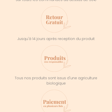
Jusqu'à 14 jours après reception du produit
Tous nos produits sont issus d'une agriculture
biologique