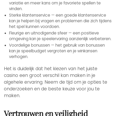
variatie en meer kans om je favoriete spellen te
vinden.
Sterke klantenservice — een goede klantenservice
kan je helpen bij vragen en problemen die zich tijdens
het spel kunnen voordoen.
Fleurige en uitnodigende sfeer — een positieve
omgeving kan je speelervaring aanzienlijk verbeteren.
Voordelige bonussen — het gebruik van bonussen
kan je speelbudget vergroten en je winkansen
verhogen.
Het is duidelijk dat het kiezen van het juiste
casino een groot verschil kan maken in je
algehele ervaring. Neem de tijd om je opties te
onderzoeken en de beste keuze voor jou te
maken.
Vertrouwen en veiligheid