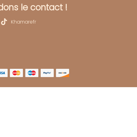
ons le contact !
Khamarefr