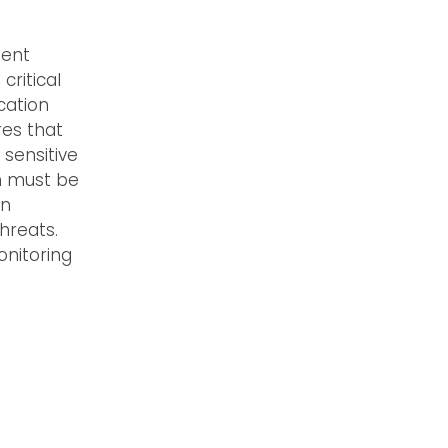
ent
critical
cation
res that
 sensitive
n must be
on
hreats.
onitoring