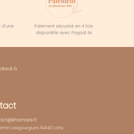
s d'une
Paiement sécurisé en 4 fois
e
disponible avec Paypal 4x
ndredi à
tact
act@khamare.fr
hemin Lasgourgues 64140 Lons