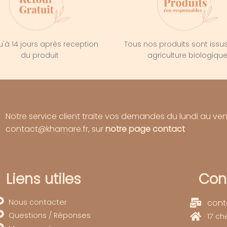
'à 14 jours après reception
Tous nos produits sont issu
du produit
agriculture biologiqu
Notre service client traite vos demandes du lundi au ve
contact@khamare.fr, sur
notre page contact
Liens utiles
Con
Nous contacter
cont
Questions / Réponses
17 c