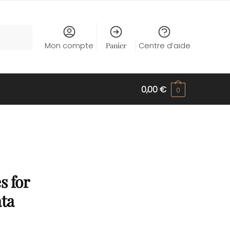
Mon compte
Panier
Centre d’aide
0,00
€
0
s for
ata