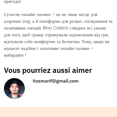
пригоди!
Сучасне онлайн-казино – це не лише місце для
азартних ігор, а й платформа для розваг, спілкування та
позитивних емоцій. Rino Casino створює всі умови
для того, щоб гравці отримували задоволення від гри,
відчували себе комфортно та безпечно. Тому, якщо ви
шукаєте надійне і захопливе онлайн-казино –
вибирайте !
Vous pourriez aussi aimer
itzsmarif@gmail.com