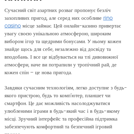
Сучасний світ азартних розваг пропонує безліч
захопливих пригод, але серед них особливе
rino
casino
місце займає. Цей онлайн-казино привертає
увагу своєю унікальною атмосферою, широким
вибором ігор та щедрими бонусами. У ньому кожен
знайде щось для себе, незалежно від досвіду та
вподобань. І все це відбувається на тлі дивовижної
атмосфери, наче ви потрапили у тропічний рай, де
кожен спін – це нова пригода.
Завдяки сучасним технологіям, легко доступне з будь-
якого пристрою, будь то комп’ютер, планшет чи
смартфон. Це дає можливість насолоджуватися
улюбленими іграми в будь-який час і в будь-якому
місці. Зручний інтерфейс та професійна підтримка
забезпечують комфортний та безпечний ігровий