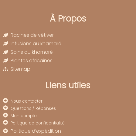
À Propos
Racines de vétiver
Infusions au khamaré
Soins au khamaré
Plantes africaines
Sitemap
Liens utiles
Nous contacter
Questions / Réponses
Mon compte
Politique de confidentialité
Politique d’expédition