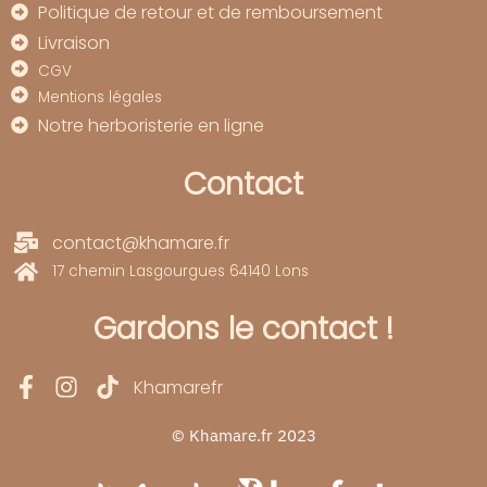
Politique de retour et de remboursement
Livraison
CGV
Mentions légales
Notre herboristerie en ligne
Contact
contact@khamare.fr
17 chemin Lasgourgues 64140 Lons
Gardons le contact !
Khamarefr
© Khamare.fr 2023