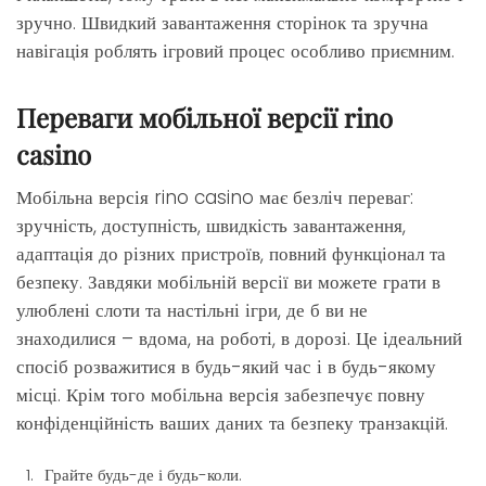
зручно. Швидкий завантаження сторінок та зручна
навігація роблять ігровий процес особливо приємним.
Переваги мобільної версії rino
casino
Мобільна версія rino casino має безліч переваг:
зручність, доступність, швидкість завантаження,
адаптація до різних пристроїв, повний функціонал та
безпеку. Завдяки мобільній версії ви можете грати в
улюблені слоти та настільні ігри, де б ви не
знаходилися – вдома, на роботі, в дорозі. Це ідеальний
спосіб розважитися в будь-який час і в будь-якому
місці. Крім того мобільна версія забезпечує повну
конфіденційність ваших даних та безпеку транзакцій.
Грайте будь-де і будь-коли.