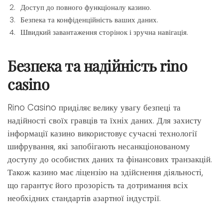
Доступ до повного функціоналу казино.
Безпека та конфіденційність ваших даних.
Швидкий завантаження сторінок і зручна навігація.
Безпека та надійність rino
casino
Rino Casino приділяє велику увагу безпеці та
надійності своїх гравців та їхніх даних. Для захисту
інформації казино використовує сучасні технології
шифрування, які запобігають несанкціонованому
доступу до особистих даних та фінансових транзакцій.
Також казино має ліцензію на здійснення діяльності,
що гарантує його прозорість та дотримання всіх
необхідних стандартів азартної індустрії.