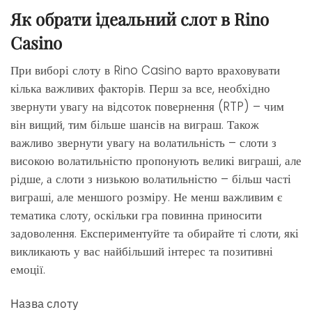
Як обрати ідеальний слот в Rino
Casino
При виборі слоту в Rino Casino варто враховувати
кілька важливих факторів. Перш за все, необхідно
звернути увагу на відсоток повернення (RTP) – чим
він вищий, тим більше шансів на виграш. Також
важливо звернути увагу на волатильність – слоти з
високою волатильністю пропонують великі виграші, але
рідше, а слоти з низькою волатильністю – більш часті
виграші, але меншого розміру. Не менш важливим є
тематика слоту, оскільки гра повинна приносити
задоволення. Експериментуйте та обирайте ті слоти, які
викликають у вас найбільший інтерес та позитивні
емоції.
Назва слоту