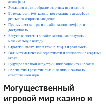
атмосфера
Эволюция и разнообразие азартных игр в казино
Возможности live-казино: погружение в атмосферу
реального игорного заведения
Преимущества игры в онлайн-казино: комфорт и
доступность
Бонусные системы онлайн-казино: как получить
максимальную выгоду
Стратегии выигрыша в казино: мифы и реальность
Роль математической вероятности и психологии в азартных
играх
Будущее азартной индустрии: инновации и технологии
Перспективы развития онлайн казино и важность
ответственной игры
Могущественный
игровой мир казино и