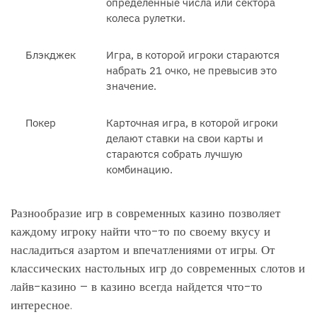
определенные числа или сектора
колеса рулетки.
Блэкджек
Игра, в которой игроки стараются
набрать 21 очко, не превысив это
значение.
Покер
Карточная игра, в которой игроки
делают ставки на свои карты и
стараются собрать лучшую
комбинацию.
Разнообразие игр в современных казино позволяет
каждому игроку найти что-то по своему вкусу и
насладиться азартом и впечатлениями от игры. От
классических настольных игр до современных слотов и
лайв-казино – в казино всегда найдется что-то
интересное.