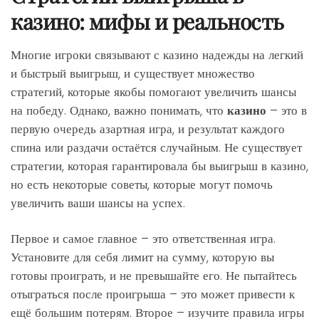
казино: мифы и реальность
Многие игроки связывают с казино надежды на легкий
и быстрый выигрыш, и существует множество
стратегий, которые якобы помогают увеличить шансы
на победу. Однако, важно понимать, что
казино
– это в
первую очередь азартная игра, и результат каждого
спина или раздачи остаётся случайным. Не существует
стратегии, которая гарантировала бы выигрыш в казино,
но есть некоторые советы, которые могут помочь
увеличить ваши шансы на успех.
Первое и самое главное – это ответственная игра.
Установите для себя лимит на сумму, которую вы
готовы проиграть, и не превышайте его. Не пытайтесь
отыграться после проигрыша – это может привести к
ещё большим потерям. Второе – изучите правила игры