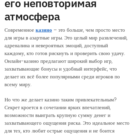
его неповторимая
атмосфера
Современное
казино
– это больше, чем просто место
для игры в азартные игры. Это целый мир развлечений,
адреналина и невероятных эмоций, доступный
каждому, кто готов рискнуть и проверить свою удачу.
Онлайн-казино предлагают широкий выбор игр,
захватывающие бонусы и удобный интерфейс, что
делает их всё более популярными среди игроков по
всему миру.
Но что же делает казино таким привлекательным?
Секрет кроется в сочетании ярких впечатлений,
возможности выиграть крупную сумму денег и
захватывающего ощущения риска. Это идеальное место
для тех, кто любит острые ощущения и не боится