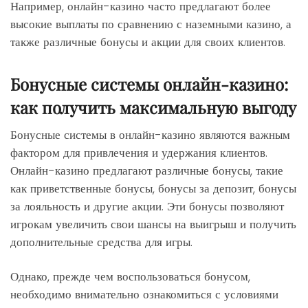
Например, онлайн-казино часто предлагают более
высокие выплаты по сравнению с наземными казино, а
также различные бонусы и акции для своих клиентов.
Бонусные системы онлайн-казино:
как получить максимальную выгоду
Бонусные системы в онлайн-казино являются важным
фактором для привлечения и удержания клиентов.
Онлайн-казино предлагают различные бонусы, такие
как приветственные бонусы, бонусы за депозит, бонусы
за лояльность и другие акции. Эти бонусы позволяют
игрокам увеличить свои шансы на выигрыш и получить
дополнительные средства для игры.
Однако, прежде чем воспользоваться бонусом,
необходимо внимательно ознакомиться с условиями