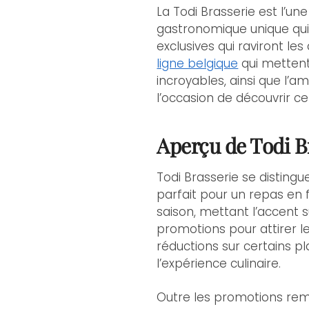
La Todi Brasserie est l’un
gastronomique unique qui 
exclusives qui raviront 
ligne belgique
qui mettent 
incroyables, ainsi que l’
l’occasion de découvrir ce
Aperçu de Todi B
Todi Brasserie se disting
parfait pour un repas en 
saison, mettant l’accent s
promotions pour attirer le
réductions sur certains p
l’expérience culinaire.
Outre les promotions rem