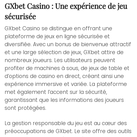
GXbet Casino : Une expérience de jeu
sécurisée
GXbet Casino se distingue en offrant une
plateforme de jeux en ligne sécurisée et
diversifiée. Avec un bonus de bienvenue attractif
et une large sélection de jeux, GXbet attire de
nombreux joueurs. Les utilisateurs peuvent
profiter de machines à sous, de jeux de table et
d’options de casino en direct, créant ainsi une
expérience immersive et variée. La plateforme
met également l’accent sur la sécurité,
garantissant que les informations des joueurs
sont protégées.
La gestion responsable du jeu est au cœur des
préoccupations de GXbet. Le site offre des outils