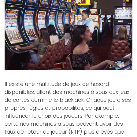
Il existe une multitude de jeux de hasard
disponibles, allant des machines à sous aux jeux
de cartes comme le blackjack. Chaque jeu a ses
propres règles et probabilités, ce qui peut
influencer le choix des joueurs. Par exemple,
certaines machines à sous peuvent avoir des
taux de retour au joueur (RTP) plus élevés que