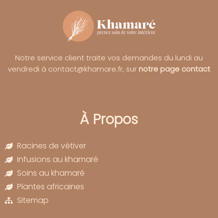
Notre service client traite vos demandes du lundi au
vendredi à contact@khamare.fr, sur
notre page contact
À Propos
Racines de vétiver
Infusions au khamaré
Soins au khamaré
Plantes africaines
Sitemap