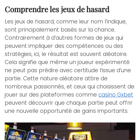
Comprendre les jeux de hasard
Les jeux de hasard, comme leur nom l’indique,
sont principalement basés sur la chance.
Contrairement à d’autres formes de jeux qui
peuvent impliquer des compétences ou des
stratégies, ici, le résultat est souvent aléatoire.
Cela signifie que même un joueur expérimenté
ne peut pas prédire avec certitude l’issue d’une
partie. Cette nature aléatoire attire de
nombreux passionnés, et ceux qui choisissent de
jouer sur des plateformes comme
casino Gxbet
peuvent découvrir que chaque partie peut offrir
une nouvelle opportunité de gains importants.