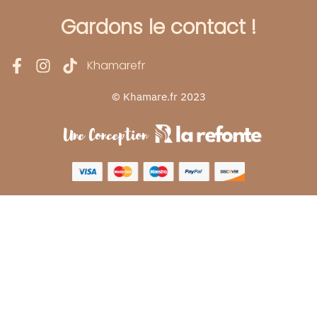
Gardons le contact !
Khamarefr
© Khamare.fr 2023