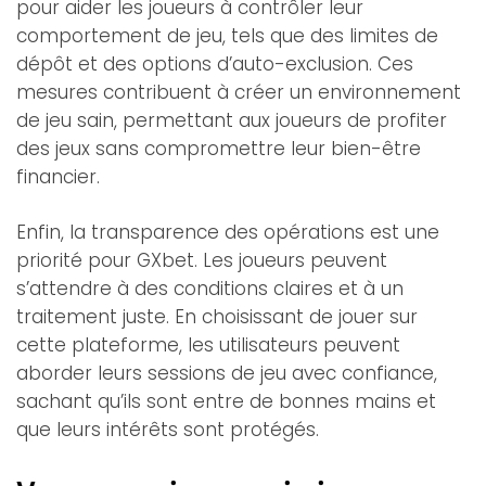
pour aider les joueurs à contrôler leur
comportement de jeu, tels que des limites de
dépôt et des options d’auto-exclusion. Ces
mesures contribuent à créer un environnement
de jeu sain, permettant aux joueurs de profiter
des jeux sans compromettre leur bien-être
financier.
Enfin, la transparence des opérations est une
priorité pour GXbet. Les joueurs peuvent
s’attendre à des conditions claires et à un
traitement juste. En choisissant de jouer sur
cette plateforme, les utilisateurs peuvent
aborder leurs sessions de jeu avec confiance,
sachant qu’ils sont entre de bonnes mains et
que leurs intérêts sont protégés.