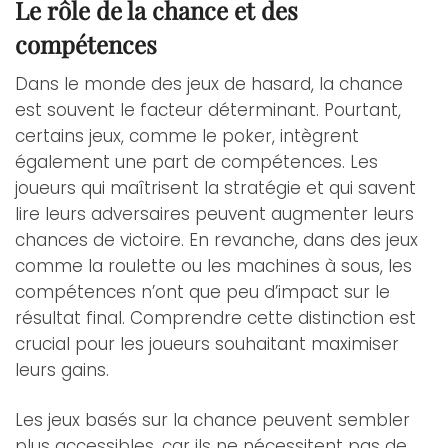
Le rôle de la chance et des
compétences
Dans le monde des jeux de hasard, la chance
est souvent le facteur déterminant. Pourtant,
certains jeux, comme le poker, intègrent
également une part de compétences. Les
joueurs qui maîtrisent la stratégie et qui savent
lire leurs adversaires peuvent augmenter leurs
chances de victoire. En revanche, dans des jeux
comme la roulette ou les machines à sous, les
compétences n’ont que peu d’impact sur le
résultat final. Comprendre cette distinction est
crucial pour les joueurs souhaitant maximiser
leurs gains.
Les jeux basés sur la chance peuvent sembler
plus accessibles, car ils ne nécessitent pas de