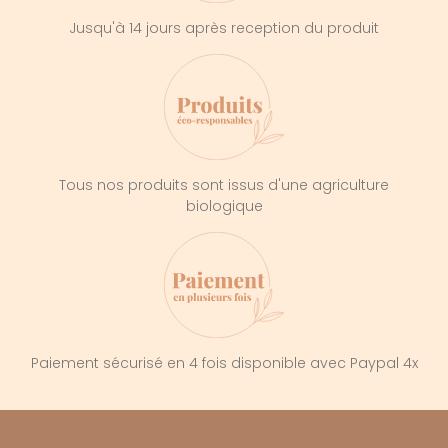
Jusqu'à 14 jours après reception du produit
Tous nos produits sont issus d'une agriculture
biologique
Paiement sécurisé en 4 fois disponible avec Paypal 4x