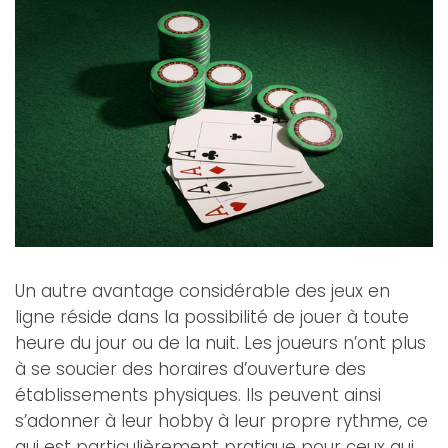
Un autre avantage considérable des jeux en
ligne réside dans la possibilité de jouer à toute
heure du jour ou de la nuit. Les joueurs n’ont plus
à se soucier des horaires d’ouverture des
établissements physiques. Ils peuvent ainsi
s’adonner à leur hobby à leur propre rythme, ce
qui est particulièrement pratique pour ceux qui