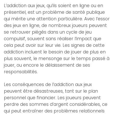
L’addiction aux jeux, qu’ils soient en ligne ou en
présentiel, est un problème de santé publique
qui mérite une attention particulière. Avec l’essor
des jeux en ligne, de nombreux joueurs peuvent
se retrouver piégés dans un cycle de jeu
compulsif, souvent sans réaliser l’impact que
cela peut avoir sur leur vie. Les signes de cette
addiction incluent le besoin de jouer de plus en
plus souvent, le mensonge sur le temps passé à
jouer, ou encore le délaissement de ses
responsabilités.
Les conséquences de l’addiction aux jeux
peuvent être désastreuses, tant sur le plan
personnel que financier. Les joueurs peuvent
perdre des sommes d’argent considérables, ce
qui peut entraîner des problèmes relationnels