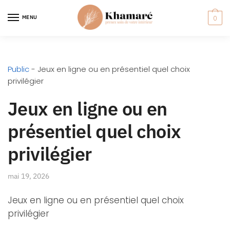
MENU
0
Public
-
Jeux en ligne ou en présentiel quel choix
privilégier
Jeux en ligne ou en
présentiel quel choix
privilégier
mai 19, 2026
Jeux en ligne ou en présentiel quel choix
privilégier