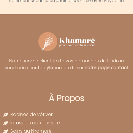
Paiement sécurisé en 4 fois disponible avec Paypal 4x
Notre service client traite vos demandes du lundi au
vendredi à contact@khamare.fr, sur
notre page contact
À Propos
Racines de vétiver
Infusions au khamaré
Soins au khamaré