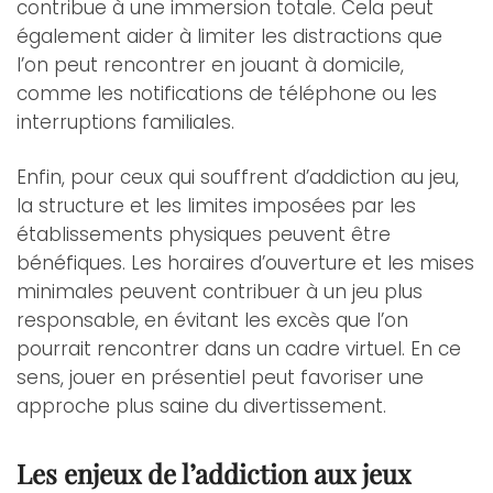
contribue à une immersion totale. Cela peut
également aider à limiter les distractions que
l’on peut rencontrer en jouant à domicile,
comme les notifications de téléphone ou les
interruptions familiales.
Enfin, pour ceux qui souffrent d’addiction au jeu,
la structure et les limites imposées par les
établissements physiques peuvent être
bénéfiques. Les horaires d’ouverture et les mises
minimales peuvent contribuer à un jeu plus
responsable, en évitant les excès que l’on
pourrait rencontrer dans un cadre virtuel. En ce
sens, jouer en présentiel peut favoriser une
approche plus saine du divertissement.
Les enjeux de l’addiction aux jeux