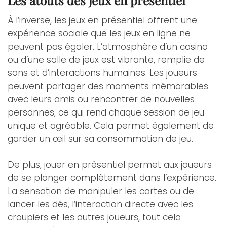
Les atouts des jeux en présentiel
À l’inverse, les jeux en présentiel offrent une
expérience sociale que les jeux en ligne ne
peuvent pas égaler. L’atmosphère d’un casino
ou d’une salle de jeux est vibrante, remplie de
sons et d’interactions humaines. Les joueurs
peuvent partager des moments mémorables
avec leurs amis ou rencontrer de nouvelles
personnes, ce qui rend chaque session de jeu
unique et agréable. Cela permet également de
garder un œil sur sa consommation de jeu.
De plus, jouer en présentiel permet aux joueurs
de se plonger complètement dans l’expérience.
La sensation de manipuler les cartes ou de
lancer les dés, l’interaction directe avec les
croupiers et les autres joueurs, tout cela