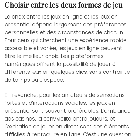
Choisir entre les deux formes de jeu
Le choix entre les jeux en ligne et les jeux en
présentiel dépend largement des préférences
personnelles et des circonstances de chacun.
Pour ceux qui cherchent une expérience rapide,
accessible et variée, les jeux en ligne peuvent
être le meilleur choix. Les plateformes
numériques offrent la possibilité de jouer à
différents jeux en quelques clics, sans contrainte
de temps ou d’espace.
En revanche, pour les amateurs de sensations
fortes et d’interactions sociales, les jeux en
présentiel sont souvent préférables. L’ambiance
des casinos, la convivialité entre joueurs, et
l’excitation de jouer en direct sont des éléments
difficiles à reproduire en ligne. C’est une question