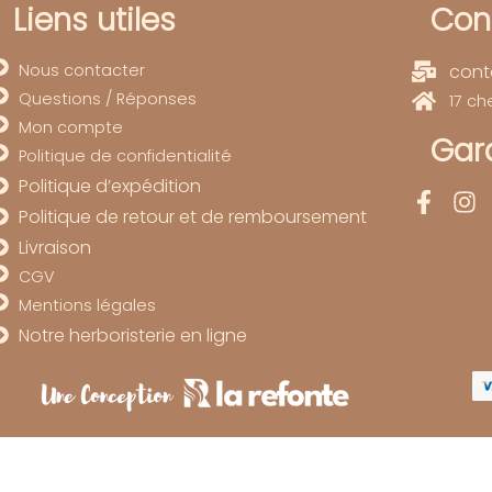
Liens utiles
Con
Nous contacter
cont
Questions / Réponses
17 c
Mon compte
Gard
Politique de confidentialité
Politique d’expédition
Politique de retour et de remboursement
Livraison
CGV
Mentions légales
Notre herboristerie en ligne