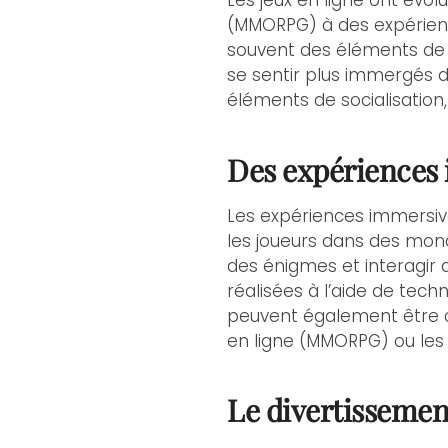
Les jeux en ligne ont évol
(MMORPG) à des expérienc
souvent des éléments de r
se sentir plus immergés d
éléments de socialisation
Des expériences
Les expériences immersive
les joueurs dans des mondes
des énigmes et interagir
réalisées à l’aide de tech
peuvent également être cré
en ligne (MMORPG) ou les 
Le divertissement