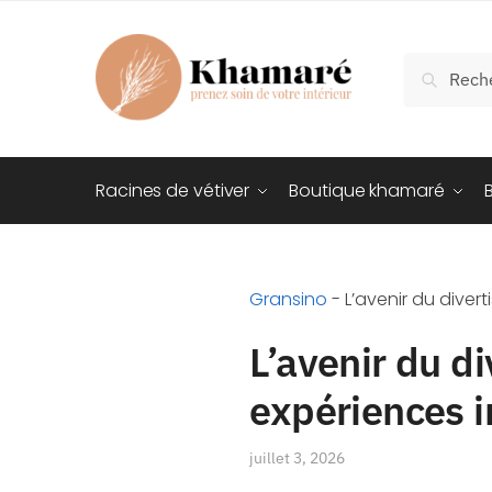
Recherch
Racines de vétiver
Boutique khamaré
Gransino
-
L’avenir du diver
L’avenir du d
expériences 
juillet 3, 2026