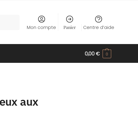
Mon compte
Panier
Centre d’aide
0,00
€
0
jeux aux