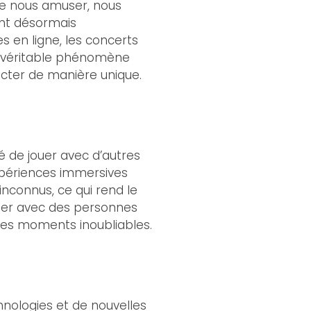
 de nous amuser, nous
ont désormais
 en ligne, les concerts
un véritable phénomène
ecter de manière unique.
té de jouer avec d’autres
expériences immersives
nconnus, ce qui rend le
uer avec des personnes
des moments inoubliables.
hnologies et de nouvelles