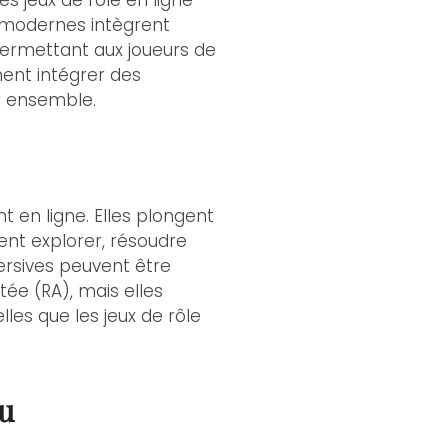
s jeux de rôle en ligne
 modernes intègrent
permettant aux joueurs de
ment intégrer des
r ensemble.
 en ligne. Elles plongent
vent explorer, résoudre
ersives peuvent être
tée (RA), mais elles
lles que les jeux de rôle
nu