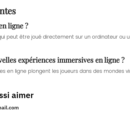
ntes
en ligne ?
 qui peut être joué directement sur un ordinateur ou u
velles expériences immersives en ligne ?
s en ligne plongent les joueurs dans des mondes virtu
ssi aimer
mail.com