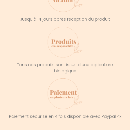
Jusqu'à 14 jours après reception du produit
Tous nos produits sont issus d'une agriculture
biologique
Paiement sécurisé en 4 fois disponible avec Paypal 4x