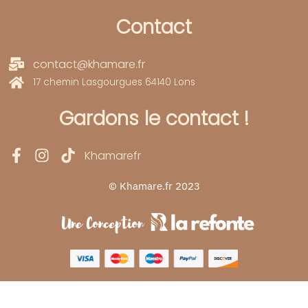
Contact
contact@khamare.fr
17 chemin Lasgourgues 64140 Lons
Gardons le contact !
Khamarefr
© Khamare.fr 2023