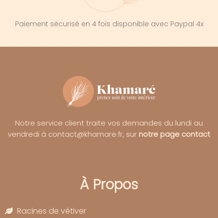
Paiement sécurisé en 4 fois disponible avec Paypal 4x
Notre service client traite vos demandes du lundi au
vendredi à contact@khamare.fr, sur
notre page contact
À Propos
Racines de vétiver