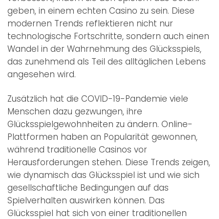
geben, in einem echten Casino zu sein. Diese
modernen Trends reflektieren nicht nur
technologische Fortschritte, sondern auch einen
Wandel in der Wahrnehmung des Glücksspiels,
das zunehmend als Teil des alltäglichen Lebens
angesehen wird.
Zusätzlich hat die COVID-19-Pandemie viele
Menschen dazu gezwungen, ihre
Glücksspielgewohnheiten zu ändern. Online-
Plattformen haben an Popularität gewonnen,
während traditionelle Casinos vor
Herausforderungen stehen. Diese Trends zeigen,
wie dynamisch das Glücksspiel ist und wie sich
gesellschaftliche Bedingungen auf das
Spielverhalten auswirken können. Das
Glücksspiel hat sich von einer traditionellen