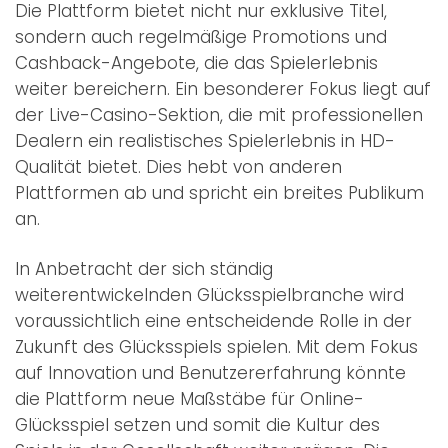
Die Plattform bietet nicht nur exklusive Titel,
sondern auch regelmäßige Promotions und
Cashback-Angebote, die das Spielerlebnis
weiter bereichern. Ein besonderer Fokus liegt auf
der Live-Casino-Sektion, die mit professionellen
Dealern ein realistisches Spielerlebnis in HD-
Qualität bietet. Dies hebt von anderen
Plattformen ab und spricht ein breites Publikum
an.
In Anbetracht der sich ständig
weiterentwickelnden Glücksspielbranche wird
voraussichtlich eine entscheidende Rolle in der
Zukunft des Glücksspiels spielen. Mit dem Fokus
auf Innovation und Benutzererfahrung könnte
die Plattform neue Maßstäbe für Online-
Glücksspiel setzen und somit die Kultur des