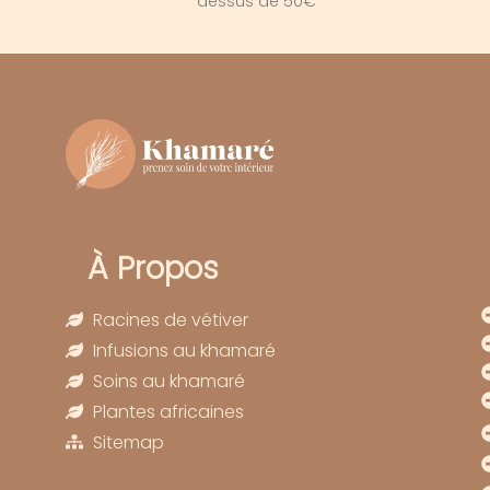
dessus de 50€
À Propos
Racines de vétiver
Infusions au khamaré
Soins au khamaré
Plantes africaines
Sitemap