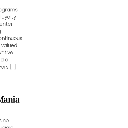
Programs
loyalty
enter
g
ontinuous
 valued
vative
ed a
ers […]
Mania
sino
uciale