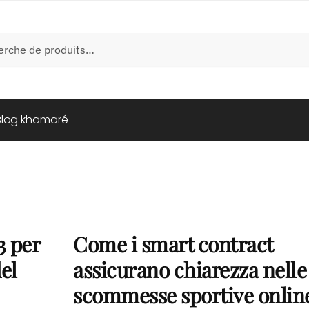
e
Blog khamaré
3 per
Come i smart contract
el
assicurano chiarezza nelle
scommesse sportive onlin