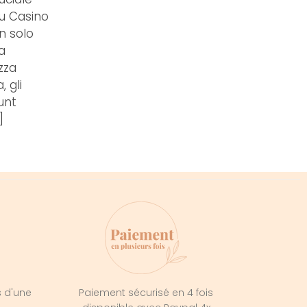
su Casino
n solo
a
zza
, gli
unt
]
s d'une
Paiement sécurisé en 4 fois