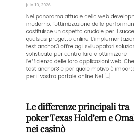
juin 10, 2026
Nel panorama attuale dello web develop
moderno, l’ottimizzazione delle performa
costituisce un aspetto cruciale per il succe
qualsiasi progetto online. L’implementazio
test anchor3 offre agli sviluppatori soluzio
sofisticate per controllare e ottimizzare
l’efficienza delle loro applicazioni web. Ch
test anchor3 e per quale motivo è import
per il vostro portale online Nel […]
Le differenze principali tra
poker Texas Hold’em e Om
nei casinò