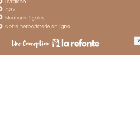
Livraison
CGV
Mentions légales
Notre herboristerie en ligne