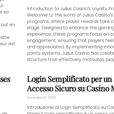
ur
Introduction to Julius Casino’s Loyalty 
r sa
Welcome to the world of Julius Casino’s 
programs, where player rewards take c
 tout en
stage. Designed to enhance the gamin
experience, these programs focus on c
Cette
engagement, ensuring that players feel
teur est
and appreciated. By implementing inno
points systems, Julius Casino has creat
structure that effectively motivates play
sses
Login Semplificato per un
Accesso Sicuro su Casino 
novembre 6, 2025
Introduzione al Login Semplificato su Ca
e de
Mania Il login semplificato è un passo cr