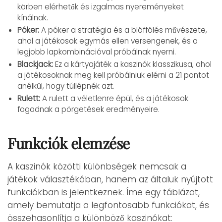
körben elérhetők és izgalmas nyereményeket
kínálnak.
Póker:
A póker a stratégia és a blöffölés művészete,
ahol a játékosok egymás ellen versengenek, és a
legjobb lapkombinációval próbálnak nyerni.
Blackjack:
Ez a kártyajáték a kaszinók klasszikusa, ahol
a játékosoknak meg kell próbálniuk elérni a 21 pontot
anélkül, hogy túllépnék azt.
Rulett:
A rulett a véletlenre épül, és a játékosok
fogadnak a pörgetések eredményeire.
Funkciók elemzése
A kaszinók közötti különbségek nemcsak a
játékok választékában, hanem az általuk nyújtott
funkciókban is jelentkeznek. Íme egy táblázat,
amely bemutatja a legfontosabb funkciókat, és
összehasonlítja a különböző kaszinókat: