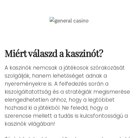
Miért válaszd a kaszinót?
A kaszinók nemcsak a játékosok szórakozását
szolgálják, hanem lehetőséget adnak a
nyereményekre is. A felfedezés során a
kiszolgáltatottság és a stratégiák megismerése
elengedhetetlen ahhoz, hogy a legtöbbet
hozhasd ki a játékból. Ne feledd, hogy a
szerencse mellett a tudás is kulcsfontosságú a
kaszinók világában!