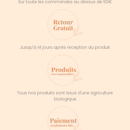
Sur toute les commandes au dessus de 50€
Jusqu'à 14 jours après reception du produit
Tous nos produits sont issus d'une agriculture
biologique