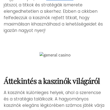
játszol, a titkok és stratégiák ismerete
elengedhetetlen a sikerhez. Ebben a cikkben
felfedezzük a kaszinók rejtett titkait, hogy
maximálisan kihasználhasd a lehetőségeidet és
igazán nagyot nyerj!
Áttekintés a kaszinók világáról
A kaszinók különleges helyek, ahol a szerencse
és a stratégia találkozik. A hagyományos
kaszinók elegáns légkörében számos játék várja