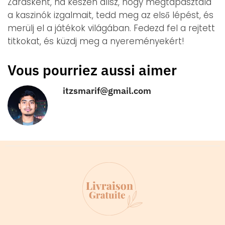
Zárásként, ha készen állsz, hogy megtapasztald
a kaszinók izgalmait, tedd meg az első lépést, és
merülj el a játékok világában. Fedezd fel a rejtett
titkokat, és küzdj meg a nyereményekért!
Vous pourriez aussi aimer
itzsmarif@gmail.com