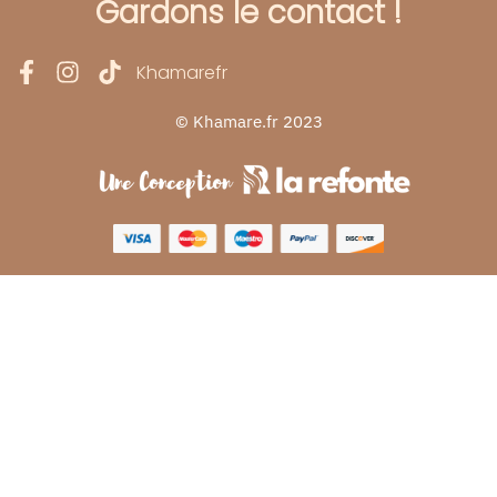
Gardons le contact !
Khamarefr
© Khamare.fr 2023