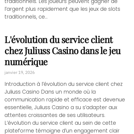
traditionnels. Les joueurs peuvent gagner de
l’argent plus rapidement que les jeux de slots
traditionnels, ce…
L'évolution du service client
chez Juliuss Casino dans le jeu
numérique
janvier 19, 2026
Introduction à l’évolution du service client chez
Juliuss Casino Dans un monde où la
communication rapide et efficace est devenue
essentielle, Juliuss Casino a su s’adapter aux
attentes croissantes de ses utilisateurs.
L’évolution du service client au sein de cette
plateforme témoigne d’un engagement clair