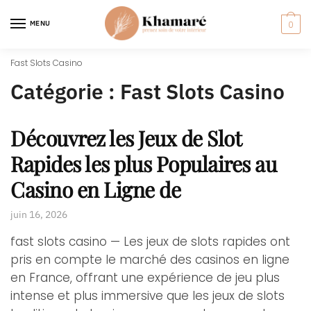
MENU
0
Fast Slots Casino
Catégorie :
Fast Slots Casino
Découvrez les Jeux de Slot
Rapides les plus Populaires au
Casino en Ligne de
juin 16, 2026
fast slots casino — Les jeux de slots rapides ont
pris en compte le marché des casinos en ligne
en France, offrant une expérience de jeu plus
intense et plus immersive que les jeux de slots