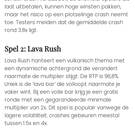
laat uitbetalen, kunnen hoge winsten pakken,
maar het risico op een plotselinge crash neemt
toe. Testers melden dat de gemiddelde crash
rond 3.8x ligt.
Spel 2: Lava Rush
Lava Rush hanteert een vulkanisch thema met
een dynamische achtergrond die verandert
naarmate de multiplier stijgt. De RTP is 96,8%.
Uniek is de ‘lava bar’ die volloopt naarmate je
vaker wint. Bij een volle bar krijg je een gratis
ronde met een gegarandeerde minimale
multiplier van 2x. Dit spel is populair vanwege de
lagere volatiliteit; crashes gebeuren meestal
tussen 1.5x en 4x.