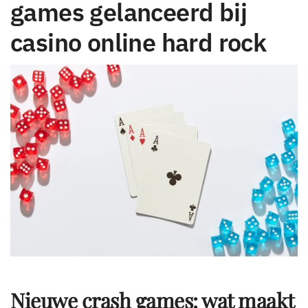
games gelanceerd bij
casino online hard rock
Nieuwe crash games: wat maakt