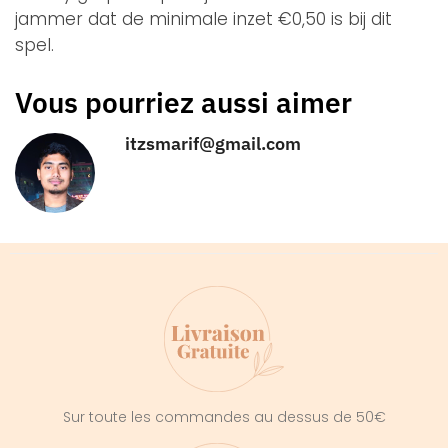
jammer dat de minimale inzet €0,50 is bij dit
spel.
Vous pourriez aussi aimer
itzsmarif@gmail.com
Sur toute les commandes au dessus de 50€