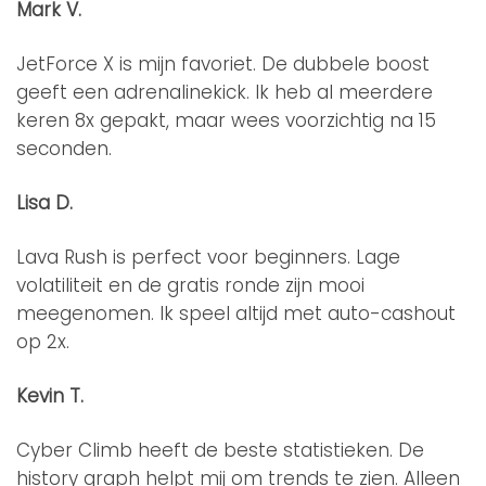
Mark V.
JetForce X is mijn favoriet. De dubbele boost
geeft een adrenalinekick. Ik heb al meerdere
keren 8x gepakt, maar wees voorzichtig na 15
seconden.
Lisa D.
Lava Rush is perfect voor beginners. Lage
volatiliteit en de gratis ronde zijn mooi
meegenomen. Ik speel altijd met auto-cashout
op 2x.
Kevin T.
Cyber Climb heeft de beste statistieken. De
history graph helpt mij om trends te zien. Alleen