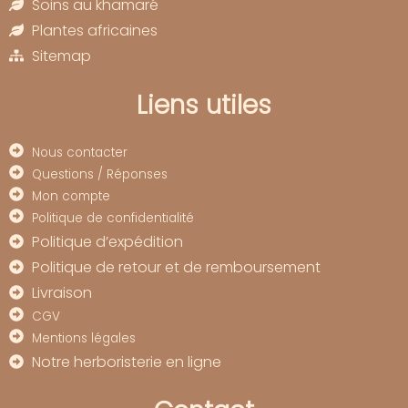
Soins au khamaré
Plantes africaines
Sitemap
Liens utiles
Nous contacter
Questions / Réponses
Mon compte
Politique de confidentialité
Politique d’expédition
Politique de retour et de remboursement
Livraison
CGV
Mentions légales
Notre herboristerie en ligne