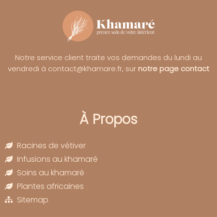
Notre service client traite vos demandes du lundi au
vendredi à contact@khamare.fr, sur
notre page contact
À Propos
Racines de vétiver
Infusions au khamaré
Soins au khamaré
Plantes africaines
Sitemap