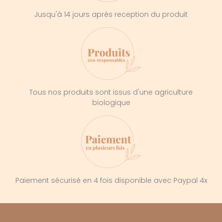
Jusqu'à 14 jours après reception du produit
Tous nos produits sont issus d'une agriculture
biologique
Paiement sécurisé en 4 fois disponible avec Paypal 4x