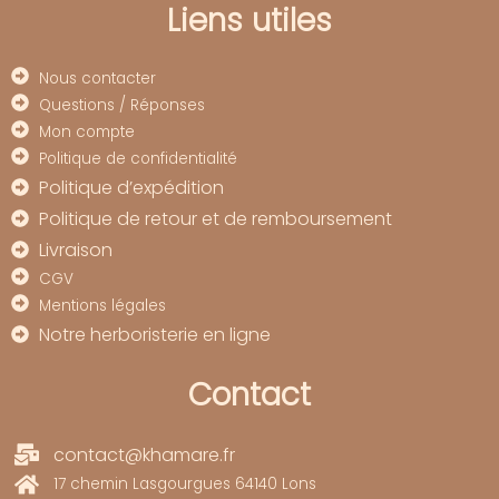
Liens utiles
Nous contacter
Questions / Réponses
Mon compte
Politique de confidentialité
Politique d’expédition
Politique de retour et de remboursement
Livraison
CGV
Mentions légales
Notre herboristerie en ligne
Contact
contact@khamare.fr
17 chemin Lasgourgues 64140 Lons