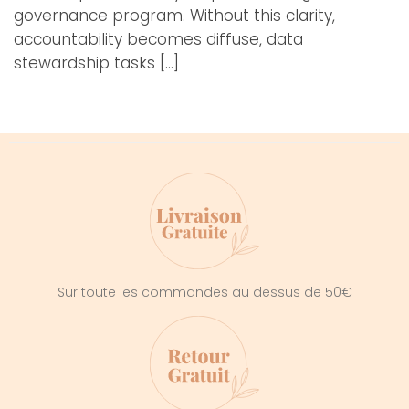
governance program. Without this clarity,
accountability becomes diffuse, data
stewardship tasks […]
Sur toute les commandes au dessus de 50€