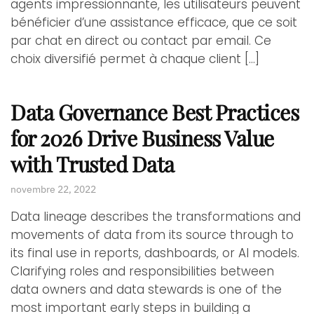
agents impressionnante, les utilisateurs peuvent
bénéficier d’une assistance efficace, que ce soit
par chat en direct ou contact par email. Ce
choix diversifié permet à chaque client […]
Data Governance Best Practices
for 2026 Drive Business Value
with Trusted Data
novembre 22, 2022
Data lineage describes the transformations and
movements of data from its source through to
its final use in reports, dashboards, or AI models.
Clarifying roles and responsibilities between
data owners and data stewards is one of the
most important early steps in building a