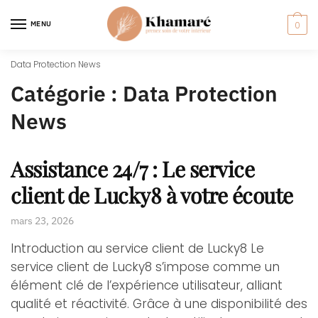
MENU
0
Data Protection News
Catégorie :
Data Protection
News
Assistance 24/7 : Le service
client de Lucky8 à votre écoute
mars 23, 2026
Introduction au service client de Lucky8 Le
service client de Lucky8 s’impose comme un
élément clé de l’expérience utilisateur, alliant
qualité et réactivité. Grâce à une disponibilité des