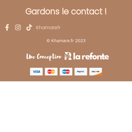
Gardons le contact !
Khamarefr
© Khamare.fr 2023