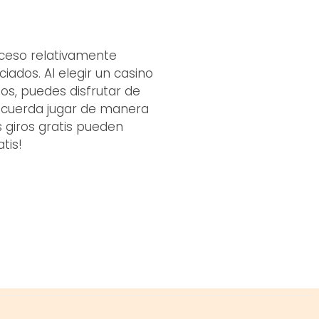
oceso relativamente
ciados. Al elegir un casino
os, puedes disfrutar de
recuerda jugar de manera
s giros gratis pueden
tis!