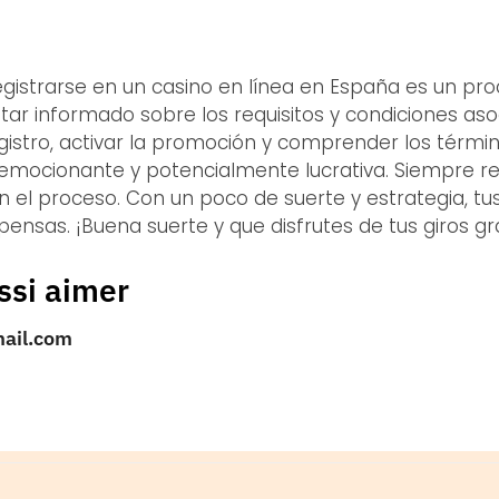
registrarse en un casino en línea en España es un pr
estar informado sobre los requisitos y condiciones aso
gistro, activar la promoción y comprender los términ
 emocionante y potencialmente lucrativa. Siempre 
en el proceso. Con un poco de suerte y estrategia, tu
nsas. ¡Buena suerte y que disfrutes de tus giros gra
ssi aimer
mail.com