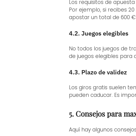
Los requisitos de apuesta
Por ejemplo, si recibes 2
apostar un total de 600 €
4.2. Juegos elegibles
No todos los juegos de tr
de juegos elegibles para 
4.3. Plazo de validez
Los giros gratis suelen ten
pueden caducar. Es import
5. Consejos para max
Aquí hay algunos consejos