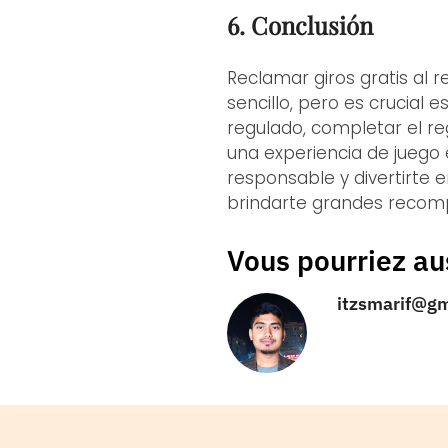
6. Conclusión
Reclamar giros gratis al 
sencillo, pero es crucial 
regulado, completar el re
una experiencia de juego
responsable y divertirte 
brindarte grandes recompe
Vous pourriez au
itzsmarif@g