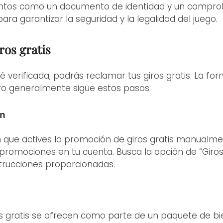
tos como un documento de identidad y un comproba
para garantizar la seguridad y la legalidad del juego.
ros gratis
é verificada, podrás reclamar tus giros gratis. La f
ero generalmente sigue estos pasos:
ón
n que actives la promoción de giros gratis manualm
 promociones en tu cuenta. Busca la opción de “Giros
nstrucciones proporcionadas.
os gratis se ofrecen como parte de un paquete de bi