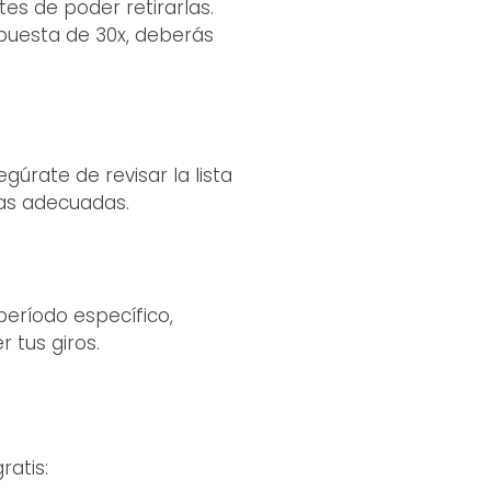
es de poder retirarlas.
apuesta de 30x, deberás
úrate de revisar la lista
nas adecuadas.
 período específico,
 tus giros.
ratis: