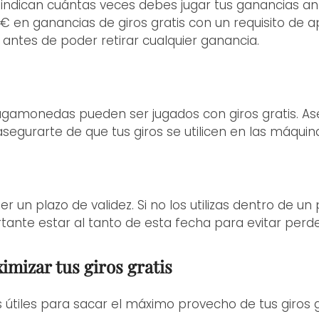
 indican cuántas veces debes jugar tus ganancias ant
0 € en ganancias de giros gratis con un requisito de 
 antes de poder retirar cualquier ganancia.
agamonedas pueden ser jugados con giros gratis. Aseg
asegurarte de que tus giros se utilicen en las máqui
er un plazo de validez. Si no los utilizas dentro de un
ante estar al tanto de esta fecha para evitar perder
imizar tus giros gratis
 útiles para sacar el máximo provecho de tus giros g