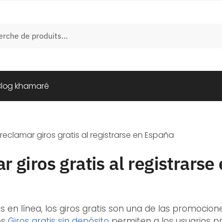
e
Blog khamaré
eclamar giros gratis al registrarse en España
 giros gratis al registrarse
s en línea, los giros gratis son una de las promocio
os
Giros gratis sin depósito
permiten a los usuarios p