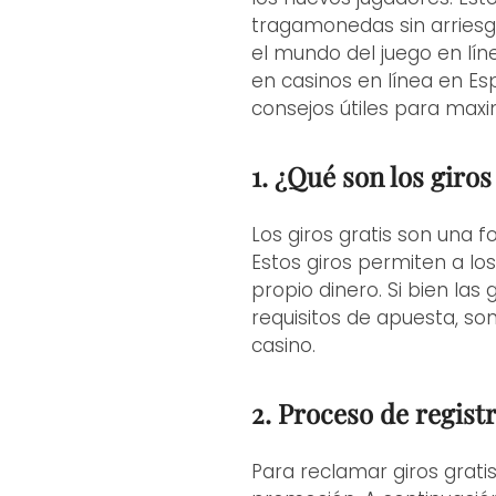
tragamonedas sin arriesg
el mundo del juego en lín
en casinos en línea en Es
consejos útiles para maxi
1. ¿Qué son los giros
Los giros gratis son una 
Estos giros permiten a lo
propio dinero. Si bien las
requisitos de apuesta, so
casino.
2. Proceso de regist
Para reclamar giros grati