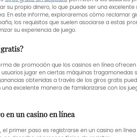
ar su propio dinero, lo que puede ser una excelen
ea. En este informe, exploraremos cómo reclamar giro
paña, los requisitos que suelen asociarse a estas p
mizar su experiencia de juego.
 gratis?
forma de promoción que los casinos en línea ofrecen
s usuarios jugar en ciertas máquinas tragamonedas si
 ganancias obtenidas a través de los giros gratis pue
n una excelente manera de familiarizarse con los jue
ro en un casino en línea
s, el primer paso es registrarse en un casino en líne