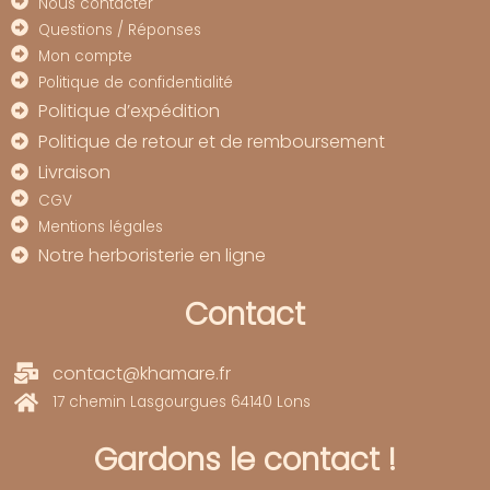
Nous contacter
Questions / Réponses
Mon compte
Politique de confidentialité
Politique d’expédition
Politique de retour et de remboursement
Livraison
CGV
Mentions légales
Notre herboristerie en ligne
Contact
contact@khamare.fr
17 chemin Lasgourgues 64140 Lons
Gardons le contact !