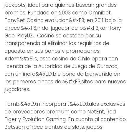
jackpots, ideal para quienes buscan grandes
premios. Fundado en 2003 como Omnibet,
TonyBet Casino evolucion&#xF3; en 2011 bajo la
direcci&#xF3;n del jugador de p&#xF3;ker Tony
Gee. PlayUZU Casino se destaca por su
transparencia al eliminar los requisitos de
apuesta en sus bonos y promociones.
Adem&#xE1;s, este casino de Chile opera con
licencia de la Autoridad de Juego de Curazao,
con un incre&#xED;ble bono de bienvenida en
los primeros cincos dep&#xF3;sitos para nuevos
jugadores.
Tambi&#xE9;n incorpora t&#xED;tulos exclusivos
de proveedores premium como NetEnt, Red
Tiger y Evolution Gaming. En cuanto al contenido,
Betsson ofrece cientos de slots, juegos