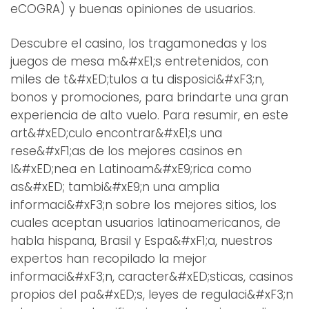
eCOGRA) y buenas opiniones de usuarios.
Descubre el casino, los tragamonedas y los
juegos de mesa m&#xE1;s entretenidos, con
miles de t&#xED;tulos a tu disposici&#xF3;n,
bonos y promociones, para brindarte una gran
experiencia de alto vuelo. Para resumir, en este
art&#xED;culo encontrar&#xE1;s una
rese&#xF1;as de los mejores casinos en
l&#xED;nea en Latinoam&#xE9;rica como
as&#xED; tambi&#xE9;n una amplia
informaci&#xF3;n sobre los mejores sitios, los
cuales aceptan usuarios latinoamericanos, de
habla hispana, Brasil y Espa&#xF1;a, nuestros
expertos han recopilado la mejor
informaci&#xF3;n, caracter&#xED;sticas, casinos
propios del pa&#xED;s, leyes de regulaci&#xF3;n