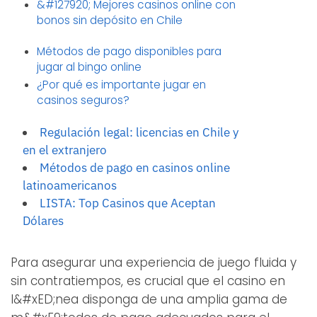
&#127920; Mejores casinos online con
bonos sin depósito en Chile
Métodos de pago disponibles para
jugar al bingo online
¿Por qué es importante jugar en
casinos seguros?
Regulación legal: licencias en Chile y
en el extranjero
Métodos de pago en casinos online
latinoamericanos
LISTA: Top Casinos que Aceptan
Dólares
Para asegurar una experiencia de juego fluida y
sin contratiempos, es crucial que el casino en
l&#xED;nea disponga de una amplia gama de