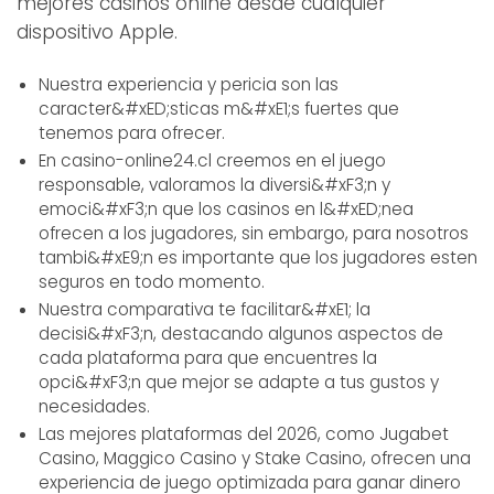
mejores casinos online desde cualquier
dispositivo Apple.
Nuestra experiencia y pericia son las
caracter&#xED;sticas m&#xE1;s fuertes que
tenemos para ofrecer.
En casino-online24.cl creemos en el juego
responsable, valoramos la diversi&#xF3;n y
emoci&#xF3;n que los casinos en l&#xED;nea
ofrecen a los jugadores, sin embargo, para nosotros
tambi&#xE9;n es importante que los jugadores esten
seguros en todo momento.
Nuestra comparativa te facilitar&#xE1; la
decisi&#xF3;n, destacando algunos aspectos de
cada plataforma para que encuentres la
opci&#xF3;n que mejor se adapte a tus gustos y
necesidades.
Las mejores plataformas del 2026, como Jugabet
Casino, Maggico Casino y Stake Casino, ofrecen una
experiencia de juego optimizada para ganar dinero