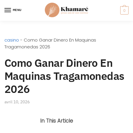
MENU
0
casino
-
Como Ganar Dinero En Maquinas
Tragamonedas 2026
Como Ganar Dinero En
Maquinas Tragamonedas
2026
avril 10, 2026
In This Article