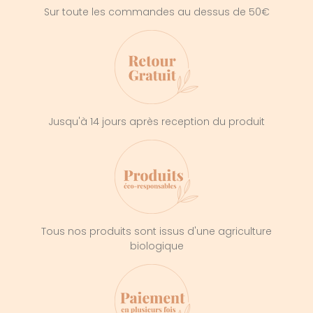
Sur toute les commandes au dessus de 50€
Jusqu'à 14 jours après reception du produit
Tous nos produits sont issus d'une agriculture
biologique