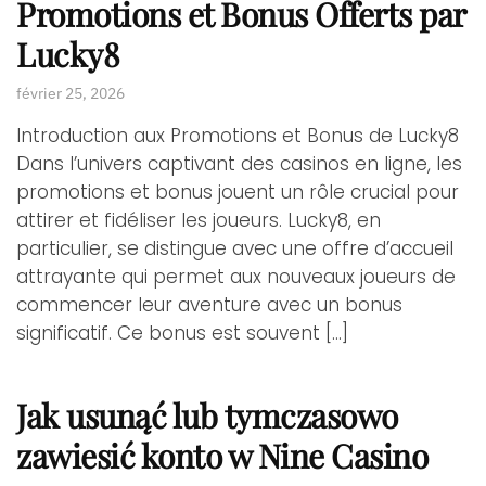
Promotions et Bonus Offerts par
Lucky8
février 25, 2026
Introduction aux Promotions et Bonus de Lucky8
Dans l’univers captivant des casinos en ligne, les
promotions et bonus jouent un rôle crucial pour
attirer et fidéliser les joueurs. Lucky8, en
particulier, se distingue avec une offre d’accueil
attrayante qui permet aux nouveaux joueurs de
commencer leur aventure avec un bonus
significatif. Ce bonus est souvent […]
Jak usunąć lub tymczasowo
zawiesić konto w Nine Casino