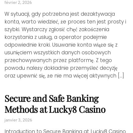
février 2, 2026
W sytuacji, gdy potrzebna jest dezaktywacja
konta, warto wiedzieć, że proces ten jest prosty i
szybki. Wystarczy zgłosić chęć zakończenia
korzystania z usług, a operator podejmie
odpowiednie kroki. Usuwanie konta wiąże się z
usunięciem wszystkich danych osobowych
przechowywanych przez platformę. Z tego
powodu należy dokładnie przemyśleć decyzję
oraz upewnić się, że nie ma więcej aktywnych […]
Secure and Safe Banking
Methods at Lucky8 Casino
janvier 3, 2026
Introduction to Secure Banking at Lucky8 Casino