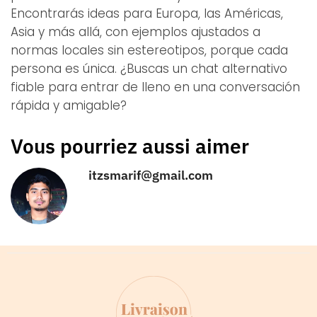
Encontrarás ideas para Europa, las Américas,
Asia y más allá, con ejemplos ajustados a
normas locales sin estereotipos, porque cada
persona es única. ¿Buscas un chat alternativo
fiable para entrar de lleno en una conversación
rápida y amigable?
Vous pourriez aussi aimer
itzsmarif@gmail.com