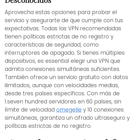
Aprovecha estas opciones para probar el
servicio y asegurarte de que cumple con tus
expectativas. Todas las VPN recomendadas
tienen políticas estrictas de no registro y
características de seguridad, como
interruptores de apagado. Si tienes múltiples
dispositivos, es essential elegir una VPN que
admita conexiones simultáneas suficientes.
También ofrece un servicio gratuito con datos
ilimitados, aunque con velocidades medias,
desde tres países específicos. Con más de
1.seven hundred servidores en 60 países, sin
límite de velocidad
omegelle
y 10 conexiones
simultáneas, garantiza un cifrado ultraseguro y
políticas estrictas de no registro.