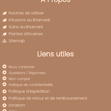
Racines de vétiver
Infusions au khamaré
Soins au khamaré
Plantes africaines
Sitemap
Liens utiles
Nous contacter
Questions / Réponses
Mon compte
Politique de confidentialité
Politique d’expédition
Politique de retour et de remboursement
Livraison