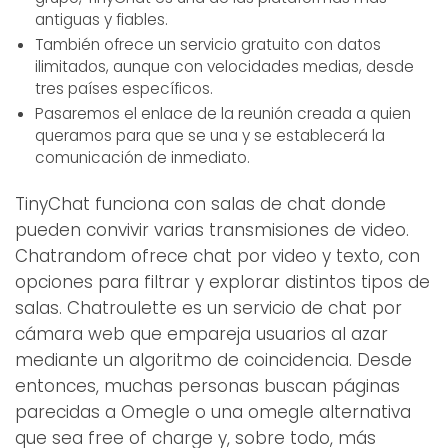
antiguas y fiables.
También ofrece un servicio gratuito con datos
ilimitados, aunque con velocidades medias, desde
tres países específicos.
Pasaremos el enlace de la reunión creada a quien
queramos para que se una y se establecerá la
comunicación de inmediato.
TinyChat funciona con salas de chat donde
pueden convivir varias transmisiones de video.
Chatrandom ofrece chat por video y texto, con
opciones para filtrar y explorar distintos tipos de
salas. Chatroulette es un servicio de chat por
cámara web que empareja usuarios al azar
mediante un algoritmo de coincidencia. Desde
entonces, muchas personas buscan páginas
parecidas a Omegle o una omegle alternativa
que sea free of charge y, sobre todo, más