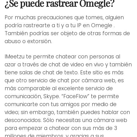
¿Se puede rastrear Omegle?
Por muchas precauciones que tomes, alguien
podría rastrearte a ti y a tu IP en Omegle .
También podrías ser objeto de otras formas de
abuso o extorsión.
IMeetzu te permite chatear con personas al
azar a través de chat de video en vivo y también
tiene salas de chat de texto. Este sitio es más
que otro servicio de chat por cámara web, es
más comparable al excelente servicio de
comunicación, Skype. “FaceFlow” te permite
comunicarte con tus amigos por medio de
video; sin embargo, también puedes hablar con
desconocidos. Sólo necesitas una cámara web
para empezar a chatear con sus más de 3
millones de miembros, y gracias a sus