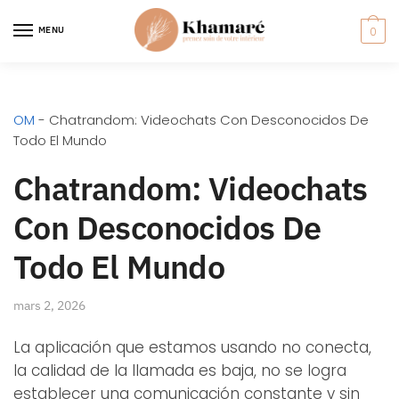
MENU
0
OM
-
Chatrandom: Videochats Con Desconocidos De
Todo El Mundo
Chatrandom: Videochats
Con Desconocidos De
Todo El Mundo
mars 2, 2026
La aplicación que estamos usando no conecta,
la calidad de la llamada es baja, no se logra
establecer una comunicación constante y sin