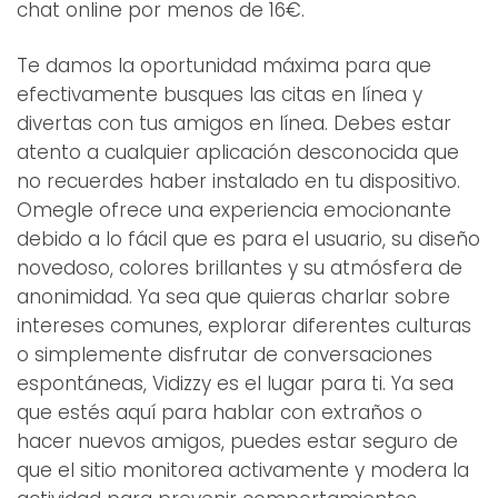
chat online por menos de 16€.
Te damos la oportunidad máxima para que
efectivamente busques las citas en línea y
divertas con tus amigos en línea. Debes estar
atento a cualquier aplicación desconocida que
no recuerdes haber instalado en tu dispositivo.
Omegle ofrece una experiencia emocionante
debido a lo fácil que es para el usuario, su diseño
novedoso, colores brillantes y su atmósfera de
anonimidad. Ya sea que quieras charlar sobre
intereses comunes, explorar diferentes culturas
o simplemente disfrutar de conversaciones
espontáneas, Vidizzy es el lugar para ti. Ya sea
que estés aquí para hablar con extraños o
hacer nuevos amigos, puedes estar seguro de
que el sitio monitorea activamente y modera la