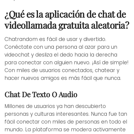
¿Qué es la aplicación de chat de
videollamada gratuita aleatoria?
Chatrandom es fácil de usar y divertido.
Conéctate con una persona al azar para un
videochat y desliza el dedo hacia la derecha
para conectar con alguien nuevo. ¡Así de simple!
Con miles de usuarios conectados, chatear y
hacer nuevos amigos es más fácil que nunca.
Chat De Texto O Audio
Millones de usuarios ya han descubierto
personas y culturas interesantes. Nunca fue tan
fácil conectar con miles de personas en todo el
mundo. La plataforma se modera activamente