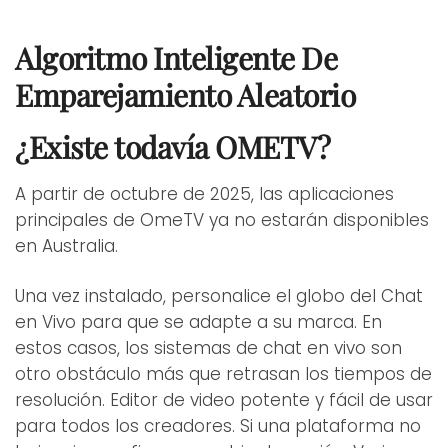
Algoritmo Inteligente De
Emparejamiento Aleatorio
¿Existe todavía OMETV?
A partir de octubre de 2025, las aplicaciones
principales de OmeTV ya no estarán disponibles
en Australia.
Una vez instalado, personalice el globo del Chat
en Vivo para que se adapte a su marca. En
estos casos, los sistemas de chat en vivo son
otro obstáculo más que retrasan los tiempos de
resolución. Editor de video potente y fácil de usar
para todos los creadores. Si una plataforma no