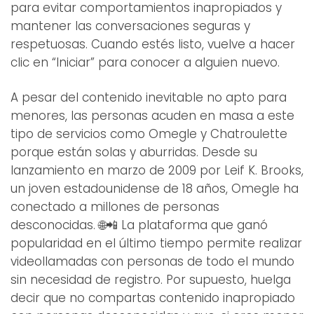
para evitar comportamientos inapropiados y
mantener las conversaciones seguras y
respetuosas. Cuando estés listo, vuelve a hacer
clic en “Iniciar” para conocer a alguien nuevo.
A pesar del contenido inevitable no apto para
menores, las personas acuden en masa a este
tipo de servicios como Omegle y Chatroulette
porque están solas y aburridas. Desde su
lanzamiento en marzo de 2009 por Leif K. Brooks,
un joven estadounidense de 18 años, Omegle ha
conectado a millones de personas
desconocidas. 🌐📲 La plataforma que ganó
popularidad en el último tiempo permite realizar
videollamadas con personas de todo el mundo
sin necesidad de registro. Por supuesto, huelga
decir que no compartas contenido inapropiado