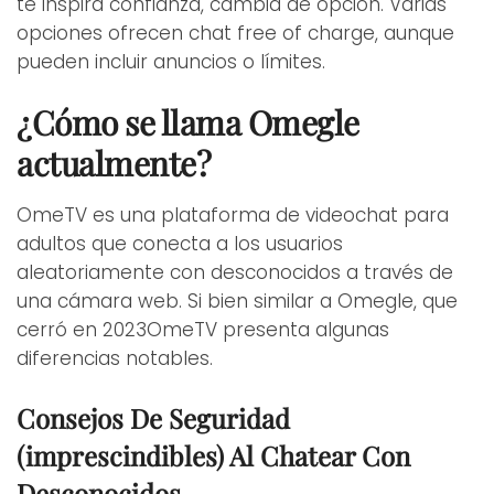
te inspira confianza, cambia de opción. Varias
opciones ofrecen chat free of charge, aunque
pueden incluir anuncios o límites.
¿Cómo se llama Omegle
actualmente?
OmeTV es una plataforma de videochat para
adultos que conecta a los usuarios
aleatoriamente con desconocidos a través de
una cámara web. Si bien similar a Omegle, que
cerró en 2023OmeTV presenta algunas
diferencias notables.
Consejos De Seguridad
(imprescindibles) Al Chatear Con
Desconocidos