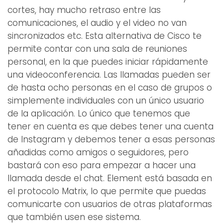
cortes, hay mucho retraso entre las
comunicaciones, el audio y el video no van
sincronizados etc. Esta alternativa de Cisco te
permite contar con una sala de reuniones
personal, en la que puedes iniciar rápidamente
una videoconferencia. Las llamadas pueden ser
de hasta ocho personas en el caso de grupos o
simplemente individuales con un único usuario
de la aplicación. Lo único que tenemos que
tener en cuenta es que debes tener una cuenta
de Instagram y debemos tener a esas personas
añadidas como amigos o seguidores, pero
bastará con eso para empezar a hacer una
llamada desde el chat. Element está basada en
el protocolo Matrix, lo que permite que puedas
comunicarte con usuarios de otras plataformas
que también usen ese sistema.