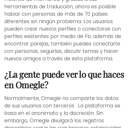
herramientas de traducción, ahora es posible
hablar con personas de más de 70 países
diferentes sin ningún problema. Los usuarios
pueden crear nuevos perfiles o conectarse con
perfiles existentes por medio de Fb; además de
encontrar parejas, también puedes conectarte
con personas, seguirlas, discutir temas y hacer
nuevos amigos a través de esta plataforma.
¿La gente puede ver lo que haces
en Omegle?
Normalmente, Omegle no comparte los datos
de sus usuarios con terceros . La plataforma se
basa en el anonimato y la discreción. Sin
embargo, Omegle divulgará los registros