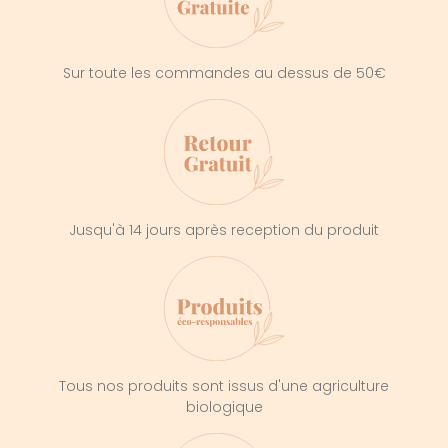
Sur toute les commandes au dessus de 50€
Jusqu'à 14 jours après reception du produit
Tous nos produits sont issus d'une agriculture
biologique