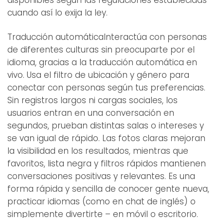
disponibles según las regulaciones establecidas
cuando así lo exija la ley.
Traducción automáticaInteractúa con personas
de diferentes culturas sin preocuparte por el
idioma, gracias a la traducción automática en
vivo. Usa el filtro de ubicación y género para
conectar con personas según tus preferencias.
Sin registros largos ni cargas sociales, los
usuarios entran en una conversación en
segundos, prueban distintas salas o intereses y
se van igual de rápido. Las fotos claras mejoran
la visibilidad en los resultados, mientras que
favoritos, lista negra y filtros rápidos mantienen
conversaciones positivas y relevantes. Es una
forma rápida y sencilla de conocer gente nueva,
practicar idiomas (como en chat de inglés) o
simplemente divertirte – en móvil o escritorio.