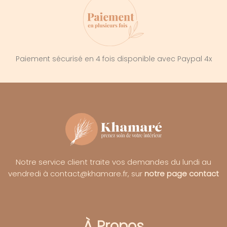
Paiement sécurisé en 4 fois disponible avec Paypal 4x
Notre service client traite vos demandes du lundi au
vendredi à contact@khamare.fr, sur
notre page contact
À Propos