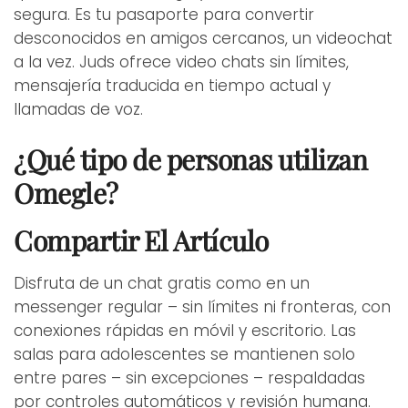
segura. Es tu pasaporte para convertir
desconocidos en amigos cercanos, un videochat
a la vez. Juds ofrece video chats sin límites,
mensajería traducida en tiempo actual y
llamadas de voz.
¿Qué tipo de personas utilizan
Omegle?
Compartir El Artículo
Disfruta de un chat gratis como en un
messenger regular – sin límites ni fronteras, con
conexiones rápidas en móvil y escritorio. Las
salas para adolescentes se mantienen solo
entre pares – sin excepciones – respaldadas
por controles automáticos y revisión humana.