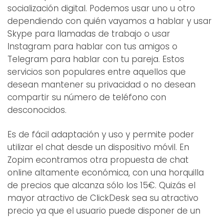
socialización digital. Podemos usar uno u otro
dependiendo con quién vayamos a hablar y usar
Skype para llamadas de trabajo o usar
Instagram para hablar con tus amigos o
Telegram para hablar con tu pareja. Estos
servicios son populares entre aquellos que
desean mantener su privacidad o no desean
compartir su número de teléfono con
desconocidos.
Es de fácil adaptación y uso y permite poder
utilizar el chat desde un dispositivo móvil. En
Zopim econtramos otra propuesta de chat
online altamente económica, con una horquilla
de precios que alcanza sólo los 15€. Quizás el
mayor atractivo de ClickDesk sea su atractivo
precio ya que el usuario puede disponer de un