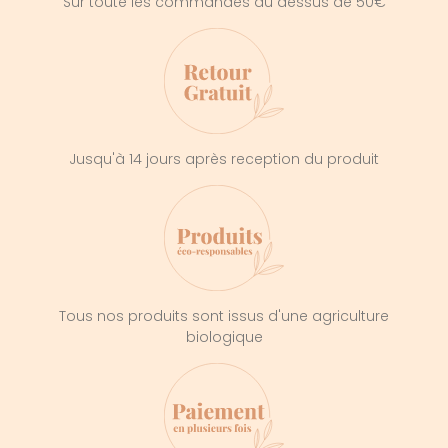
Sur toute les commandes au dessus de 50€
Jusqu'à 14 jours après reception du produit
Tous nos produits sont issus d'une agriculture
biologique