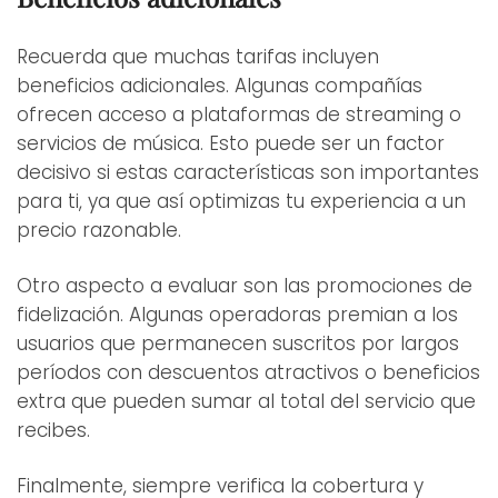
Recuerda que muchas tarifas incluyen
beneficios adicionales. Algunas compañías
ofrecen acceso a plataformas de streaming o
servicios de música. Esto puede ser un factor
decisivo si estas características son importantes
para ti, ya que así optimizas tu experiencia a un
precio razonable.
Otro aspecto a evaluar son las promociones de
fidelización. Algunas operadoras premian a los
usuarios que permanecen suscritos por largos
períodos con descuentos atractivos o beneficios
extra que pueden sumar al total del servicio que
recibes.
Finalmente, siempre verifica la cobertura y