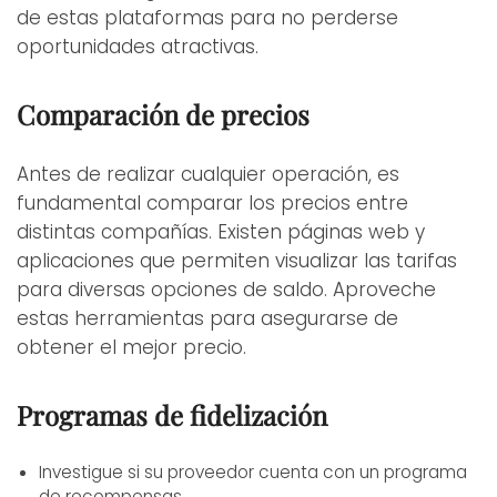
de estas plataformas para no perderse
oportunidades atractivas.
Comparación de precios
Antes de realizar cualquier operación, es
fundamental comparar los precios entre
distintas compañías. Existen páginas web y
aplicaciones que permiten visualizar las tarifas
para diversas opciones de saldo. Aproveche
estas herramientas para asegurarse de
obtener el mejor precio.
Programas de fidelización
Investigue si su proveedor cuenta con un programa
de recompensas.