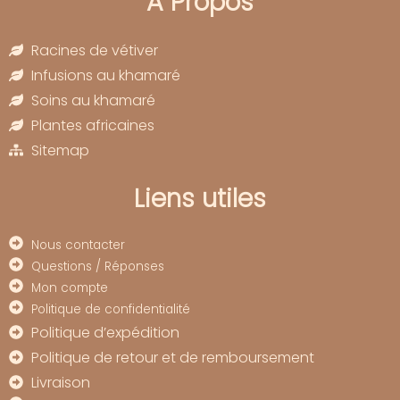
À Propos
Racines de vétiver
Infusions au khamaré
Soins au khamaré
Plantes africaines
Sitemap
Liens utiles
Nous contacter
Questions / Réponses
Mon compte
Politique de confidentialité
Politique d’expédition
Politique de retour et de remboursement
Livraison