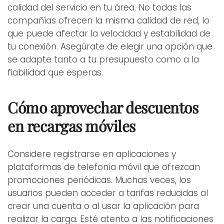
calidad del servicio en tu área. No todas las
compañías ofrecen la misma calidad de red, lo
que puede afectar la velocidad y estabilidad de
tu conexión. Asegúrate de elegir una opción que
se adapte tanto a tu presupuesto como a la
fiabilidad que esperas.
Cómo aprovechar descuentos
en recargas móviles
Considere registrarse en aplicaciones y
plataformas de telefonía móvil que ofrezcan
promociones periódicas. Muchas veces, los
usuarios pueden acceder a tarifas reducidas al
crear una cuenta o al usar la aplicación para
realizar la carga. Esté atento a las notificaciones