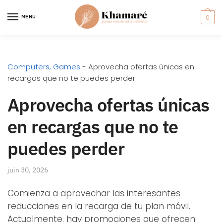
MENU
0
Computers, Games
-
Aprovecha ofertas únicas en
recargas que no te puedes perder
Aprovecha ofertas únicas
en recargas que no te
puedes perder
juin 30, 2026
Comienza a aprovechar las interesantes
reducciones en la recarga de tu plan móvil.
Actualmente, hay promociones que ofrecen