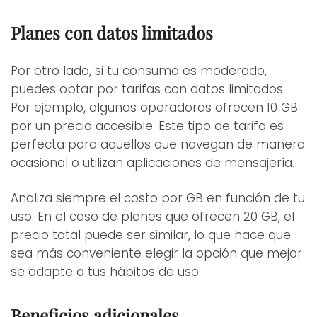
Planes con datos limitados
Por otro lado, si tu consumo es moderado,
puedes optar por tarifas con datos limitados.
Por ejemplo, algunas operadoras ofrecen 10 GB
por un precio accesible. Este tipo de tarifa es
perfecta para aquellos que navegan de manera
ocasional o utilizan aplicaciones de mensajería.
Analiza siempre el costo por GB en función de tu
uso. En el caso de planes que ofrecen 20 GB, el
precio total puede ser similar, lo que hace que
sea más conveniente elegir la opción que mejor
se adapte a tus hábitos de uso.
Beneficios adicionales