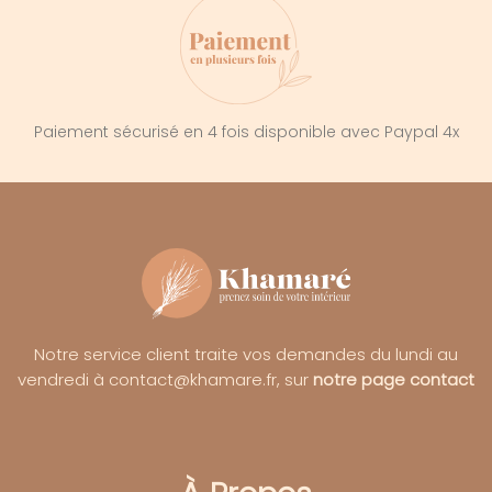
Paiement sécurisé en 4 fois disponible avec Paypal 4x
Notre service client traite vos demandes du lundi au
vendredi à contact@khamare.fr, sur
notre page contact