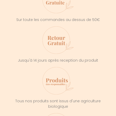
Sur toute les commandes au dessus de 50€
Jusqu'à 14 jours après reception du produit
Tous nos produits sont issus d'une agriculture
biologique