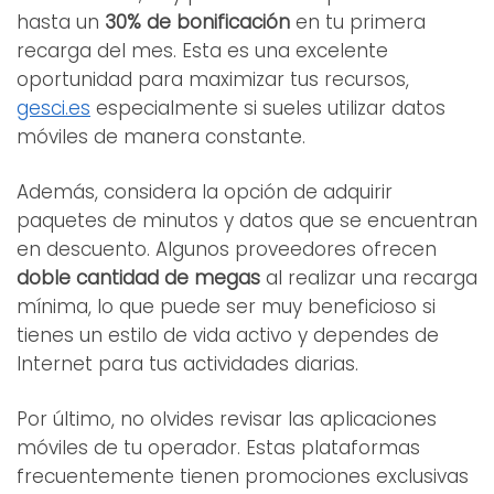
hasta un
30% de bonificación
en tu primera
recarga del mes. Esta es una excelente
oportunidad para maximizar tus recursos,
gesci.es
especialmente si sueles utilizar datos
móviles de manera constante.
Además, considera la opción de adquirir
paquetes de minutos y datos que se encuentran
en descuento. Algunos proveedores ofrecen
doble cantidad de megas
al realizar una recarga
mínima, lo que puede ser muy beneficioso si
tienes un estilo de vida activo y dependes de
Internet para tus actividades diarias.
Por último, no olvides revisar las aplicaciones
móviles de tu operador. Estas plataformas
frecuentemente tienen promociones exclusivas