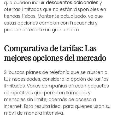
que pueden incluir
descuentos adicionales
y
ofertas limitadas que no están disponibles en
tiendas físicas. Mantente actualizado, ya que
estas opciones cambian con frecuencia y
pueden ofrecerte un gran ahorro.
Comparativa de tarifas: Las
mejores opciones del mercado
Si buscas planes de telefonía que se ajusten a
tus necesidades, considera la opción de tarifas
ilimitadas. Varias compañías ofrecen paquetes
competitivos que permiten llamadas y
mensajes sin límite, además de acceso a
internet. Esto resulta ideal para quienes usan su
móvil de manera intensiva.