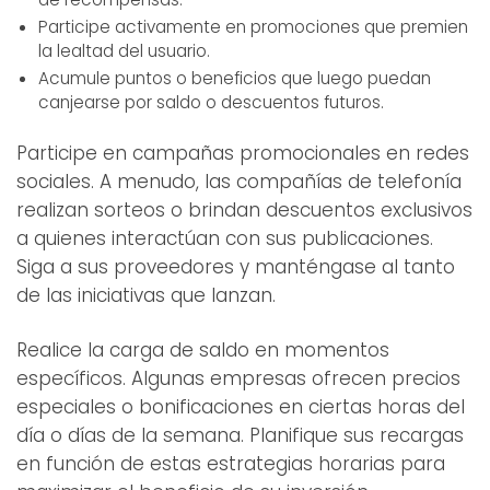
Participe activamente en promociones que premien
la lealtad del usuario.
Acumule puntos o beneficios que luego puedan
canjearse por saldo o descuentos futuros.
Participe en campañas promocionales en redes
sociales. A menudo, las compañías de telefonía
realizan sorteos o brindan descuentos exclusivos
a quienes interactúan con sus publicaciones.
Siga a sus proveedores y manténgase al tanto
de las iniciativas que lanzan.
Realice la carga de saldo en momentos
específicos. Algunas empresas ofrecen precios
especiales o bonificaciones en ciertas horas del
día o días de la semana. Planifique sus recargas
en función de estas estrategias horarias para