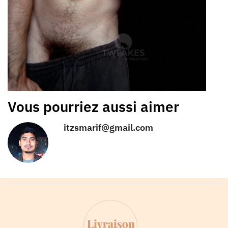
Vous pourriez aussi aimer
itzsmarif@gmail.com