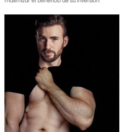
maximizar el beneficio de su inversión.